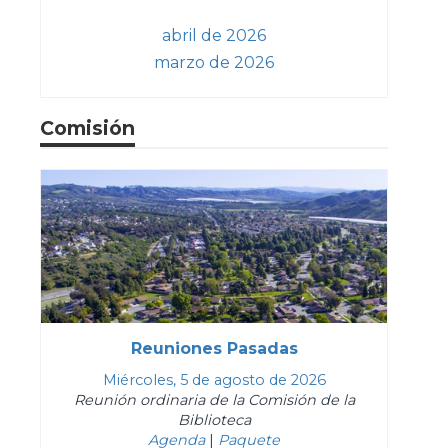
abril de 2026
marzo de 2026
Comisión
Reuniones Pasadas
Miércoles, 5 de agosto de 2026
Reunión ordinaria de la Comisión de la
Biblioteca
Agenda
|
Paquete