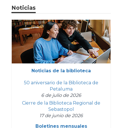
Noticias
Noticias de la biblioteca
50 aniversario de la Biblioteca de
Petaluma
6 de julio de 2026
Cierre de la Biblioteca Regional de
Sebastopol
17 de junio de 2026
Boletines mensuales