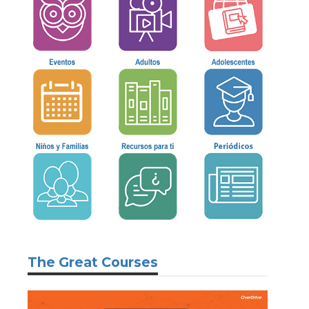
The Great Courses