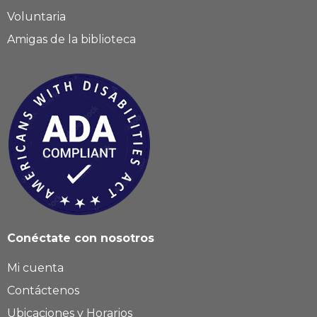
Voluntaria
Amigas de la biblioteca
Conéctate con nosotros
Mi cuenta
Contáctenos
Ubicaciones y Horarios