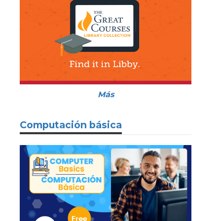
Más
Computación básica