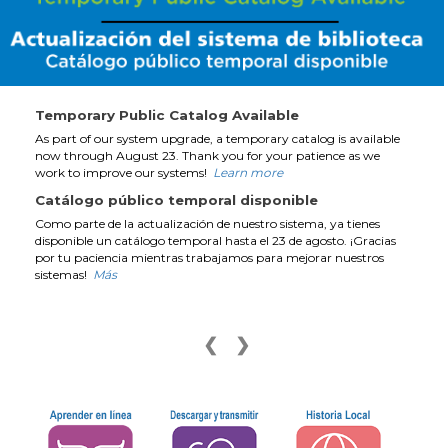
Temporary Public Catalog Available
As part of our system upgrade, a temporary catalog is available
now through August 23. Thank you for your patience as we
work to improve our systems!
Learn more
Catálogo público temporal disponible
Como parte de la actualización de nuestro sistema, ya tienes
disponible un catálogo temporal hasta el 23 de agosto. ¡Gracias
por tu paciencia mientras trabajamos para mejorar nuestros
sistemas!
Más
❮
❯