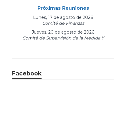
Próximas Reuniones
Lunes, 17 de agosto de 2026
Comité de Finanzas
Jueves, 20 de agosto de 2026
Comité de Supervisión de la Medida Y
Facebook