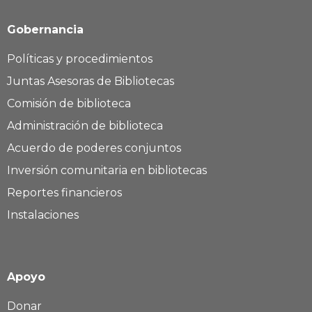
Gobernancia
Políticas y procedimientos
Juntas Asesoras de Bibliotecas
Comisión de biblioteca
Administración de biblioteca
Acuerdo de poderes conjuntos
Inversión comunitaria en bibliotecas
Reportes financieros
Instalaciones
Apoyo
Donar