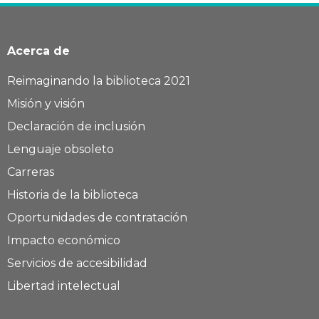
Acerca de
Reimaginando la biblioteca 2021
Misión y visión
Declaración de inclusión
Lenguaje obsoleto
Carreras
Historia de la biblioteca
Oportunidades de contratación
Impacto económico
Servicios de accesibilidad
Libertad intelectual