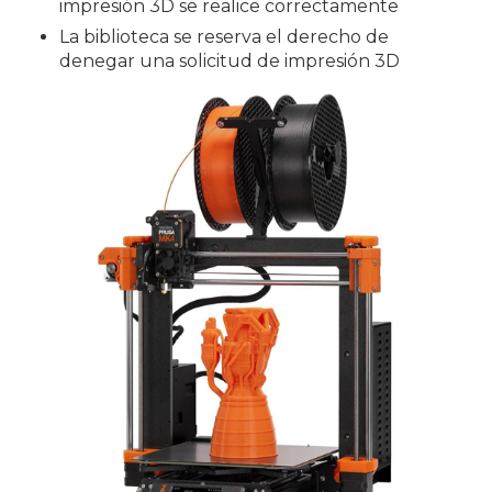
impresión 3D se realice correctamente
La biblioteca se reserva el derecho de
denegar una solicitud de impresión 3D