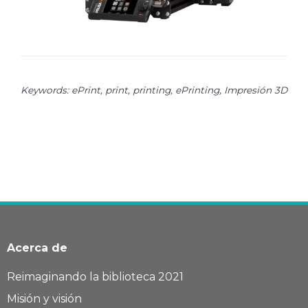
Keywords: ePrint, print, printing, ePrinting, Impresión 3D
Acerca de
Reimaginando la biblioteca 2021
Misión y visión