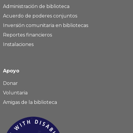
Administración de biblioteca
Acuerdo de poderes conjuntos
Inversión comunitaria en bibliotecas
Reportes financieros
Instalaciones
Apoyo
Donar
Voluntaria
Amigas de la biblioteca