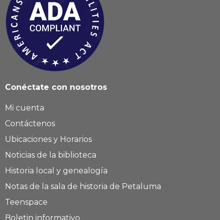
Conéctate con nosotros
Mi cuenta
Contáctenos
Ubicaciones y Horarios
Noticias de la biblioteca
Historia local y genealogía
Notas de la sala de historia de Petaluma
Teenspace
Boletin informativo