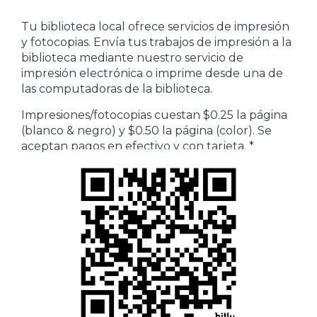
Tu biblioteca local ofrece servicios de impresión
y fotocopias. Envía tus trabajos de impresión a la
biblioteca mediante nuestro servicio de
impresión electrónica o imprime desde una de
las computadoras de la biblioteca.
Impresiones/fotocopias cuestan $0.25 la página
(blanco & negro) y $0.50 la página (color). Se
aceptan pagos en efectivo y con tarjeta. *