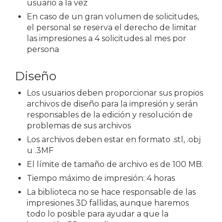
usuario a la vez
En caso de un gran volumen de solicitudes,
el personal se reserva el derecho de limitar
las impresiones a 4 solicitudes al mes por
persona
Diseño
Los usuarios deben proporcionar sus propios
archivos de diseño para la impresión y serán
responsables de la edición y resolución de
problemas de sus archivos
Los archivos deben estar en formato .stl, .obj
u .3MF
El límite de tamaño de archivo es de 100 MB.
Tiempo máximo de impresión: 4 horas
La biblioteca no se hace responsable de las
impresiones 3D fallidas, aunque haremos
todo lo posible para ayudar a que la