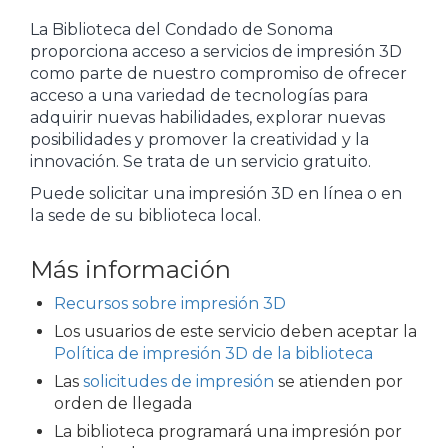
La Biblioteca del Condado de Sonoma
proporciona acceso a servicios de impresión 3D
como parte de nuestro compromiso de ofrecer
acceso a una variedad de tecnologías para
adquirir nuevas habilidades, explorar nuevas
posibilidades y promover la creatividad y la
innovación. Se trata de un servicio gratuito.
Puede solicitar una impresión 3D en línea o en
la sede de su biblioteca local.
Más información
Recursos sobre impresión 3D
Los usuarios de este servicio deben aceptar la
Política de impresión 3D de la biblioteca
Las
solicitudes de impresión
se atienden por
orden de llegada
La biblioteca programará una impresión por