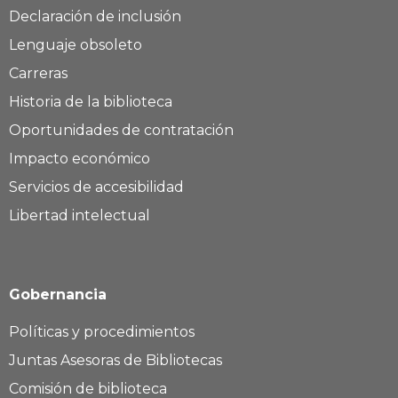
Declaración de inclusión
Lenguaje obsoleto
Carreras
Historia de la biblioteca
Oportunidades de contratación
Impacto económico
Servicios de accesibilidad
Libertad intelectual
Gobernancia
Políticas y procedimientos
Juntas Asesoras de Bibliotecas
Comisión de biblioteca