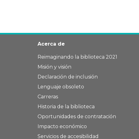
Acerca de
Reimaginando la biblioteca 2021
Misión y visión
Declaración de inclusión
Lenguaje obsoleto
Carreras
Historia de la biblioteca
Oportunidades de contratación
Impacto económico
Servicios de accesibilidad