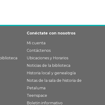
Conéctate con nosotros
Mi cuenta
Contáctenos
biblioteca
Ubicaciones y Horarios
Noticias de la biblioteca
Historia local y genealogía
Notas de la sala de historia de
Petaluma
Teenspace
Boletin informativo