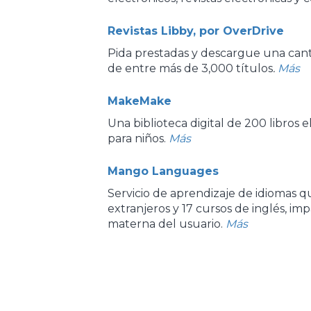
Revistas Libby, por OverDrive
Pida prestadas y descargue una cantid
de entre más de 3,000 títulos
.
Más
MakeMake
Una biblioteca digital de 200 libros 
para niños.
Más
Mango Languages
Servicio de aprendizaje de idiomas q
extranjeros y 17 cursos de inglés, im
materna del usuario.
Más