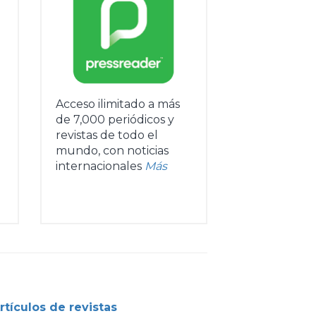
Acceso ilimitado a más
de 7,000 periódicos y
revistas de todo el
mundo, con noticias
internacionales
Más
rtículos de revistas