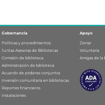
Gobernancia
Apoyo
Políticas y procedimientos
Donar
Juntas Asesoras de Bibliotecas
Voluntaria
Comisión de biblioteca
Amigas de la 
Administración de biblioteca
Acuerdo de poderes conjuntos
Inversión comunitaria en bibliotecas
Reportes financieros
Instalaciones