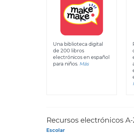
Una biblioteca digital
de 200 libros
electrónicos en español
para niños.
Más
Recursos electrónicos A-
Escolar