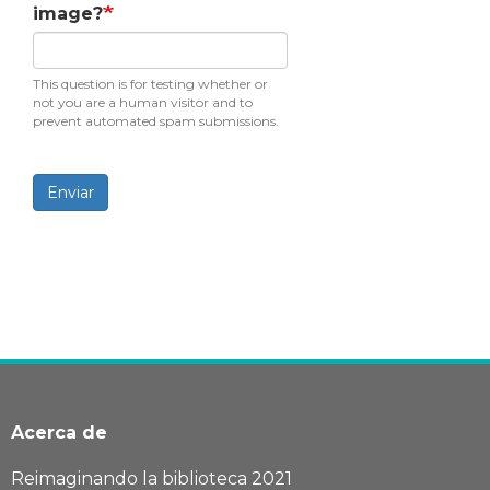
image?
This question is for testing whether or
not you are a human visitor and to
prevent automated spam submissions.
Enviar
Acerca de
Reimaginando la biblioteca 2021