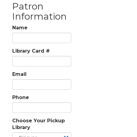
Patron
Information
Name
Library Card #
Email
Phone
Choose Your Pickup
Library