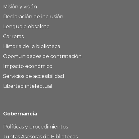
Misión y visión
Declaración de inclusión
Lenguaje obsoleto
Carreras
Historia de la biblioteca
Oportunidades de contratación
Impacto económico
Servicios de accesibilidad
Libertad intelectual
Gobernancia
Políticas y procedimientos
Juntas Asesoras de Bibliotecas