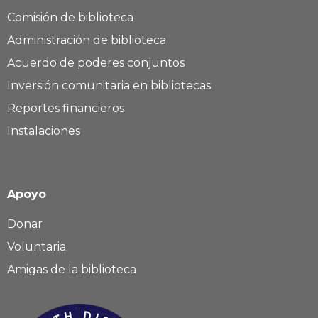
Comisión de biblioteca
Administración de biblioteca
Acuerdo de poderes conjuntos
Inversión comunitaria en bibliotecas
Reportes financieros
Instalaciones
Apoyo
Donar
Voluntaria
Amigas de la biblioteca