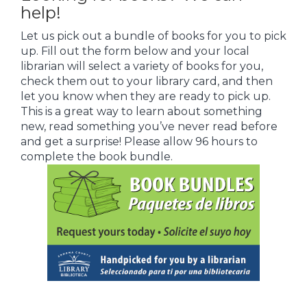
help!
Let us pick out a bundle of books for you to pick
up. Fill out the form below and your local
librarian will select a variety of books for you,
check them out to your library card, and then
let you know when they are ready to pick up.
This is a great way to learn about something
new, read something you’ve never read before
and get a surprise! Please allow 96 hours to
complete the book bundle.