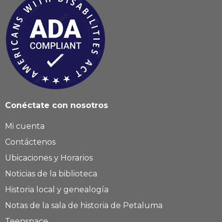
Conéctate con nosotros
Mi cuenta
Contáctenos
Ubicaciones y Horarios
Noticias de la biblioteca
Historia local y genealogía
Notas de la sala de historia de Petaluma
Teenspace