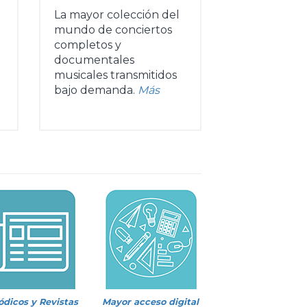
La mayor colección del
mundo de conciertos
completos y
documentales
musicales transmitidos
bajo demanda.
Más
ódicos y Revistas
Mayor acceso digital