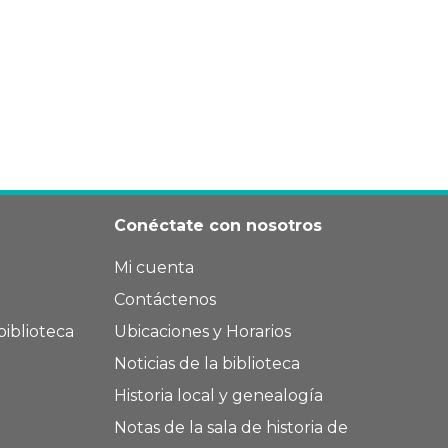
Conéctate con nosotros
Mi cuenta
Contáctenos
biblioteca
Ubicaciones y Horarios
Noticias de la biblioteca
Historia local y genealogía
Notas de la sala de historia de