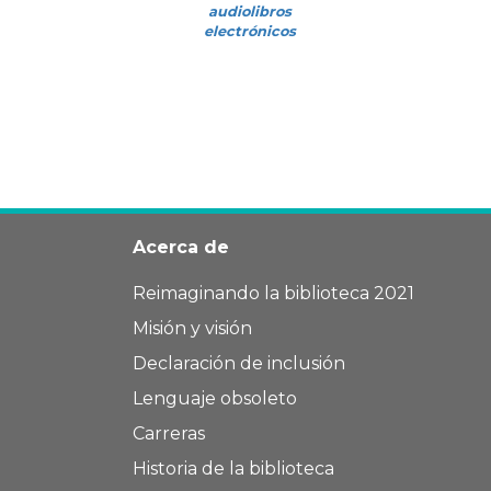
audiolibros
electrónicos
Acerca de
Reimaginando la biblioteca 2021
Misión y visión
Declaración de inclusión
Lenguaje obsoleto
Carreras
Historia de la biblioteca