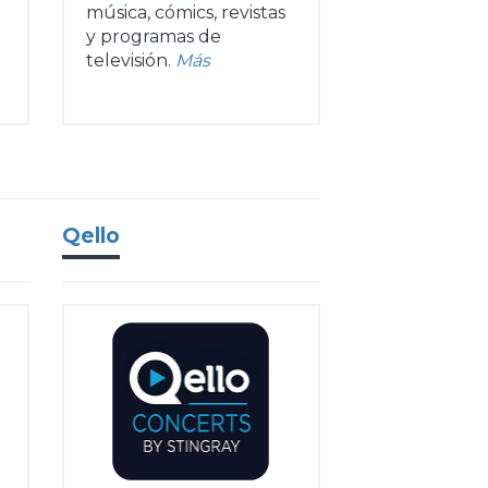
música, cómics, revistas
y programas de
televisión.
Más
Qello