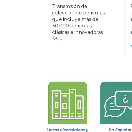
Transmisión de
colección de películas
que incluye más de
30,000 películas
clásicas e innovadoras.
Más
Libros electrónicos y
En Español