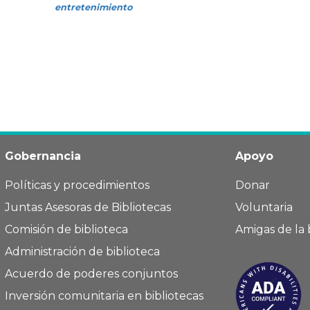
entretenimiento
Gobernancia
Apoyo
Políticas y procedimientos
Donar
Juntas Asesoras de Bibliotecas
Voluntaria
Comisión de biblioteca
Amigas de la 
Administración de biblioteca
Acuerdo de poderes conjuntos
Inversión comunitaria en bibliotecas