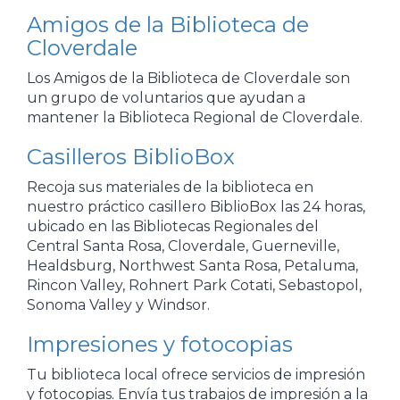
Amigos de la Biblioteca de
Cloverdale
Los Amigos de la Biblioteca de Cloverdale son
un grupo de voluntarios que ayudan a
mantener la Biblioteca Regional de Cloverdale.
Casilleros BiblioBox
Recoja sus materiales de la biblioteca en
nuestro práctico casillero BiblioBox las 24 horas,
ubicado en las Bibliotecas Regionales del
Central Santa Rosa, Cloverdale, Guerneville,
Healdsburg, Northwest Santa Rosa, Petaluma,
Rincon Valley, Rohnert Park Cotati, Sebastopol,
Sonoma Valley y Windsor.
Impresiones y fotocopias
Tu biblioteca local ofrece servicios de impresión
y fotocopias. Envía tus trabajos de impresión a la