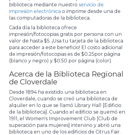
biblioteca mediante nuestro
servicio de
impresión electrónica
o imprime desde una de
las computadoras de la biblioteca.
Cada día la biblioteca ofrece
impresión/fotocopias gratis por persona con un
valor de hasta $5. ¡Usa tu tarjeta de la biblioteca
para acceder a este beneficio! El costo adicional
de impresión/fotocopias es de $0.25por página
(blanco y negro) y $0.50 por página (color).
Acerca de la Biblioteca Regional
de Cloverdale
Desde 1894 ha existido una biblioteca en
Cloverdale, cuando se creó una biblioteca de
alquiler en lo que se llamó Library Hall [Edificio
de la biblioteca]. Cuando el edificio se quemó en
1911, el Women's Improvement Club [Club de
superación para mujeres] intervino y abrió una
biblioteca en uno de los edificios de Citrus Fair.