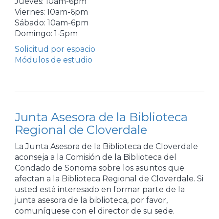
Jueves: 10am-6pm
Viernes: 10am-6pm
Sábado: 10am-6pm
Domingo: 1-5pm
Solicitud por espacio
Módulos de estudio
Junta Asesora de la Biblioteca
Regional de Cloverdale
La Junta Asesora de la Biblioteca de Cloverdale
aconseja a la Comisión de la Biblioteca del
Condado de Sonoma sobre los asuntos que
afectan a la Biblioteca Regional de Cloverdale. Si
usted está interesado en formar parte de la
junta asesora de la biblioteca, por favor,
comuníquese con el director de su sede.