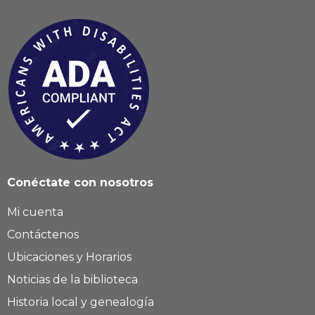
Conéctate con nosotros
Mi cuenta
Contáctenos
Ubicaciones y Horarios
Noticias de la biblioteca
Historia local y genealogía