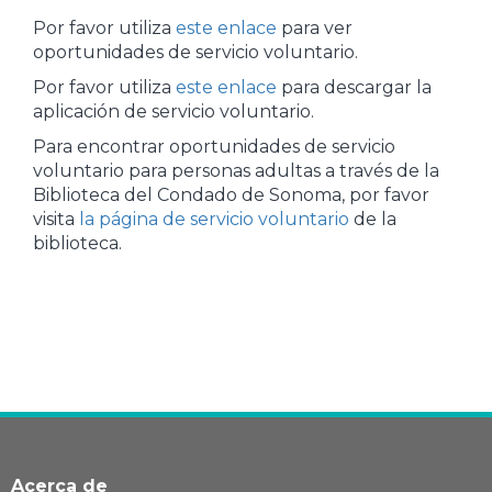
Por favor utiliza
este enlace
para ver
oportunidades de servicio voluntario.
Por favor utiliza
este enlace
para descargar la
aplicación de servicio voluntario.
Para encontrar oportunidades de servicio
voluntario para personas adultas a través de la
Biblioteca del Condado de Sonoma, por favor
visita
la página de servicio voluntario
de la
biblioteca.
Acerca de