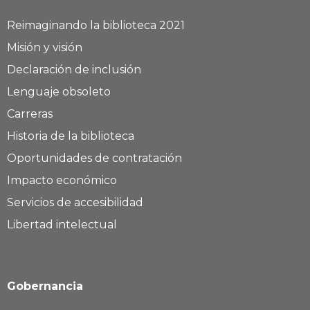
Reimaginando la biblioteca 2021
Misión y visión
Declaración de inclusión
Lenguaje obsoleto
Carreras
Historia de la biblioteca
Oportunidades de contratación
Impacto económico
Servicios de accesibilidad
Libertad intelectual
Gobernancia