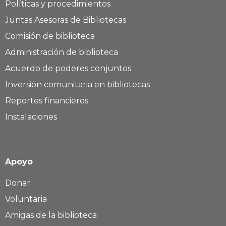
Políticas y procedimientos
Juntas Asesoras de Bibliotecas
Comisión de biblioteca
Administración de biblioteca
Acuerdo de poderes conjuntos
Inversión comunitaria en bibliotecas
Reportes financieros
Instalaciones
Apoyo
Donar
Voluntaria
Amigas de la biblioteca