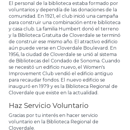
El personal de la biblioteca estaba formado por
voluntarios y dependía de las donaciones de la
comunidad. En 1921, el club inició una campaña
para construir una combinación entre biblioteca
y casa club. La familia Humbert donó el terreno
y la Biblioteca Gratuita de Cloverdale se terminó
de construir ese mismo año. El atractivo edificio
aún puede verse en Cloverdale Boulevard. En
1956, la ciudad de Cloverdale se unió al sistema
de Bibliotecas del Condado de Sonoma. Cuando
se necesitó un edificio nuevo, el Women's
Improvement Club vendió el edificio antiguo
para recaudar fondos. El nuevo edificio se
inauguró en 1979 y es la Biblioteca Regional de
Cloverdale que existe en la actualidad.
Haz Servicio Voluntario
Gracias por tu interés en hacer servicio
voluntario en la Biblioteca Regional de
Cloverdale.