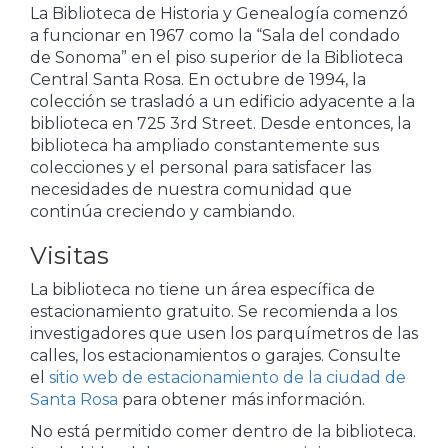
La Biblioteca de Historia y Genealogía comenzó
a funcionar en 1967 como la “Sala del condado
de Sonoma” en el piso superior de la Biblioteca
Central Santa Rosa. En octubre de 1994, la
colección se trasladó a un edificio adyacente a la
biblioteca en 725 3rd Street. Desde entonces, la
biblioteca ha ampliado constantemente sus
colecciones y el personal para satisfacer las
necesidades de nuestra comunidad que
continúa creciendo y cambiando.
Visitas
La biblioteca no tiene un área específica de
estacionamiento gratuito. Se recomienda a los
investigadores que usen los parquímetros de las
calles, los estacionamientos o garajes. Consulte
el
sitio web de estacionamiento de la ciudad de
Santa Rosa
para obtener más información.
No está permitido comer dentro de la biblioteca.