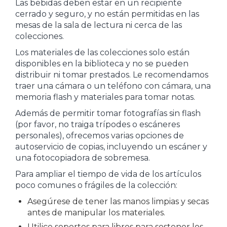
Las bebidas deben estar en un recipiente
cerrado y seguro, y no están permitidas en las
mesas de la sala de lectura ni cerca de las
colecciones.
Los materiales de las colecciones solo están
disponibles en la biblioteca y no se pueden
distribuir ni tomar prestados. Le recomendamos
traer una cámara o un teléfono con cámara, una
memoria flash y materiales para tomar notas.
Además de permitir tomar fotografías sin flash
(por favor, no traiga trípodes o escáneres
personales), ofrecemos varias opciones de
autoservicio de copias, incluyendo un escáner y
una fotocopiadora de sobremesa.
Para ampliar el tiempo de vida de los artículos
poco comunes o frágiles de la colección:
Asegúrese de tener las manos limpias y secas
antes de manipular los materiales.
Utilice soportes para libros para sostener los