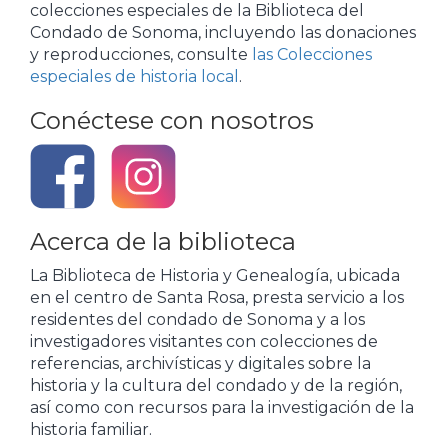
colecciones especiales de la Biblioteca del
Condado de Sonoma, incluyendo las donaciones
y reproducciones, consulte
las Colecciones
especiales de historia local
.
Conéctese con nosotros
Acerca de la biblioteca
La Biblioteca de Historia y Genealogía, ubicada
en el centro de Santa Rosa, presta servicio a los
residentes del condado de Sonoma y a los
investigadores visitantes con colecciones de
referencias, archivísticas y digitales sobre la
historia y la cultura del condado y de la región,
así como con recursos para la investigación de la
historia familiar.