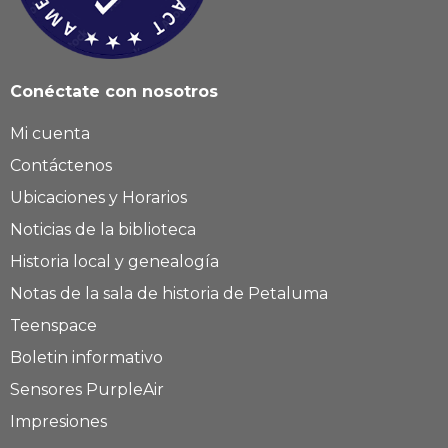
Conéctate con nosotros
Mi cuenta
Contáctenos
Ubicaciones y Horarios
Noticias de la biblioteca
Historia local y genealogía
Notas de la sala de historia de Petaluma
Teenspace
Boletin informativo
Sensores PurpleAir
Impresiones