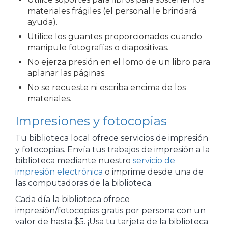
materiales frágiles (el personal le brindará
ayuda).
Utilice los guantes proporcionados cuando
manipule fotografías o diapositivas.
No ejerza presión en el lomo de un libro para
aplanar las páginas.
No se recueste ni escriba encima de los
materiales.
Impresiones y fotocopias
Tu biblioteca local ofrece servicios de impresión
y fotocopias. Envía tus trabajos de impresión a la
biblioteca mediante nuestro
servicio de
impresión electrónica
o imprime desde una de
las computadoras de la biblioteca.
Cada día la biblioteca ofrece
impresión/fotocopias gratis por persona con un
valor de hasta $5. ¡Usa tu tarjeta de la biblioteca