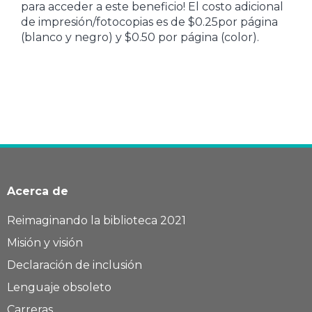
para acceder a este beneficio! El costo adicional
de impresión/fotocopias es de $0.25por página
(blanco y negro) y $0.50 por página (color).
Acerca de
Reimaginando la biblioteca 2021
Misión y visión
Declaración de inclusión
Lenguaje obsoleto
Carreras