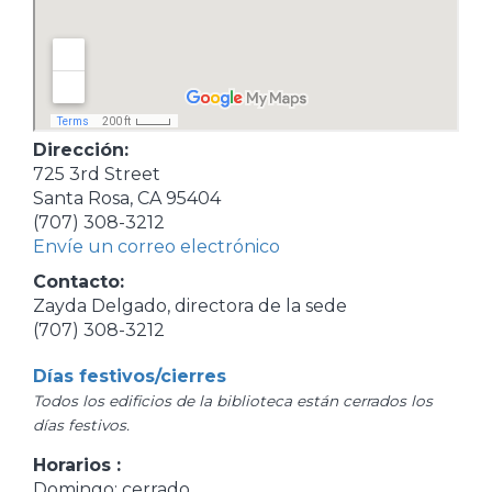
Dirección:
725 3rd Street
Santa Rosa, CA 95404
(707) 308-3212
Envíe un correo electrónico
Contacto:
Zayda Delgado, directora de la sede
(707) 308-3212
Días festivos/cierres
Todos los edificios de la biblioteca están cerrados los
días festivos.
Horarios :
Domingo: cerrado