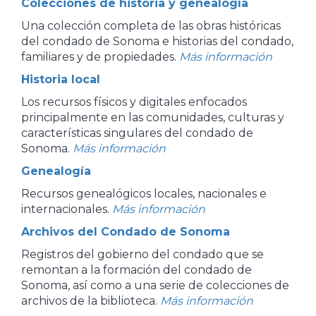
Colecciones de historia y genealogía
Una colección completa de las obras históricas
del condado de Sonoma e historias del condado,
familiares y de propiedades.
Más información
Historia local
Los recursos físicos y digitales enfocados
principalmente en las comunidades, culturas y
características singulares del condado de
Sonoma.
Más información
Genealogía
Recursos genealógicos locales, nacionales e
internacionales.
Más información
Archivos del Condado de Sonoma
Registros del gobierno del condado que se
remontan a la formación del condado de
Sonoma, así como a una serie de colecciones de
archivos de la biblioteca.
Más información