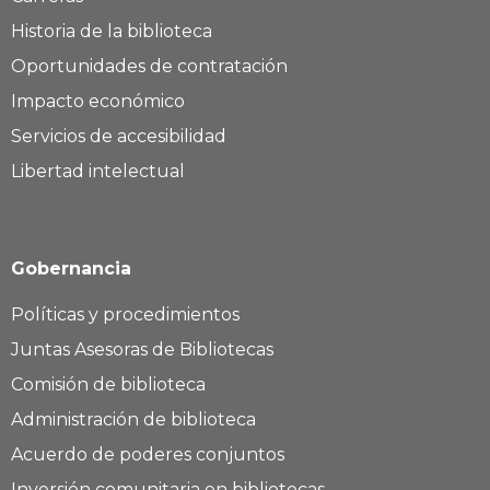
Historia de la biblioteca
Oportunidades de contratación
Impacto económico
Servicios de accesibilidad
Libertad intelectual
Gobernancia
Políticas y procedimientos
Juntas Asesoras de Bibliotecas
Comisión de biblioteca
Administración de biblioteca
Acuerdo de poderes conjuntos
Inversión comunitaria en bibliotecas