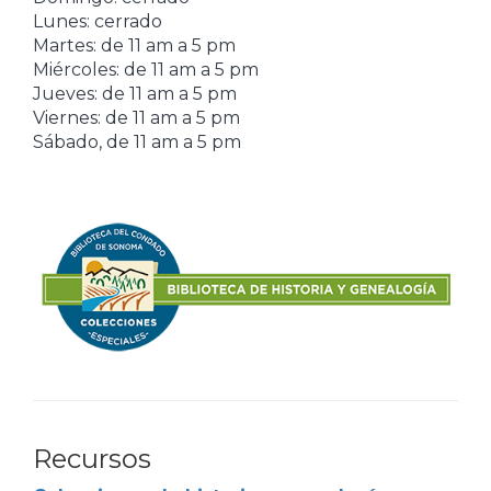
Lunes: cerrado
Martes: de 11 am a 5 pm
Miércoles: de 11 am a 5 pm
Jueves: de 11 am a 5 pm
Viernes: de 11 am a 5 pm
Sábado, de 11 am a 5 pm
Recursos