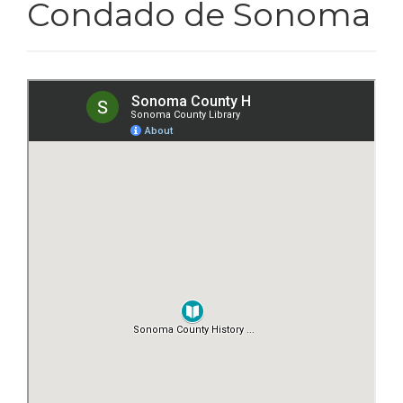
Condado de Sonoma