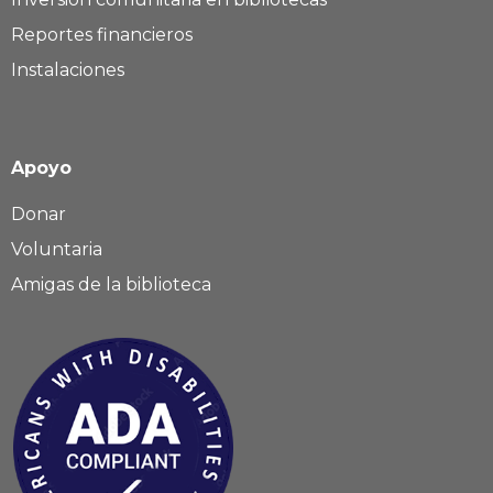
Reportes financieros
Instalaciones
Apoyo
Donar
Voluntaria
Amigas de la biblioteca