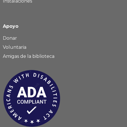
Instalaciones
Apoyo
Donar
Voluntaria
Amigas de la biblioteca