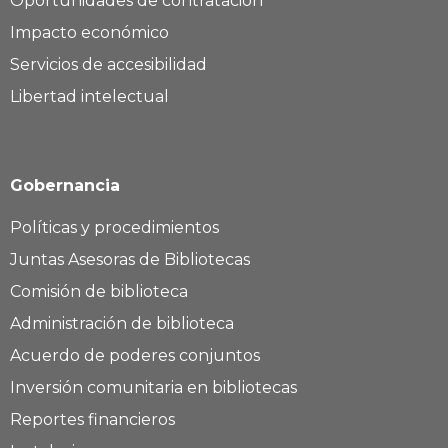
Oportunidades de contratación
Impacto económico
Servicios de accesibilidad
Libertad intelectual
Gobernancia
Políticas y procedimientos
Juntas Asesoras de Bibliotecas
Comisión de biblioteca
Administración de biblioteca
Acuerdo de poderes conjuntos
Inversión comunitaria en bibliotecas
Reportes financieros