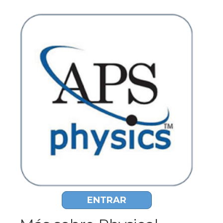
ENTRAR