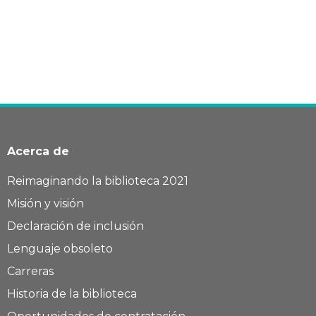
Acerca de
Reimaginando la biblioteca 2021
Misión y visión
Declaración de inclusión
Lenguaje obsoleto
Carreras
Historia de la biblioteca