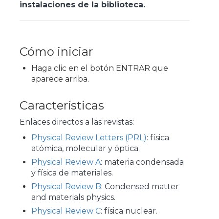
instalaciones de la biblioteca.
Cómo iniciar
Haga clic en el botón ENTRAR que
aparece arriba.
Características
Enlaces directos a las revistas:
Physical Review Letters (PRL)
: física
atómica, molecular y óptica.
Physical Review A
: materia condensada
y física de materiales.
Physical Review B
: Condensed matter
and materials physics.
Physical Review C
: física nuclear.