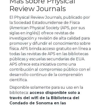
Más sobre Physical
Review Journals
El Physical Review Journals, publicado por
la Sociedad Estadounidense de Física
(American Physical Society (APS, por sus
siglas en inglés)) ofrece revistas de
investigación y revisión de alta calidad para
promover y difundir el conocimiento sobre
física. APS brinda acceso gratuito en línea a
todas las revistas de APS en las bibliotecas
públicas y escuelas secundarias de EUA.
APS ofrece esta iniciativa como una
contribución al compromiso público con el
desarrollo continuo de la comprensión
científica.
Disponible solamente para su uso en la
biblioteca:
acceso disponible solo a
través del wifi de la Biblioteca del
Condado de Sonoma en las