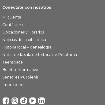
Conéctate con nosotros
Mi cuenta
Contáctenos
Ubicaciones y Horarios
Noticias de la biblioteca
Historia local y genealogía
Notas de la sala de historia de Petaluma
Teenspace
Boletin informativo
Sensores PurpleAir
Impresiones