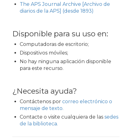
The APS Journal Archive [Archivo de
diarios de la APS] (desde 1893)
Disponible para su uso en:
Computadoras de escritorio;
Dispositivos móviles;
No hay ninguna aplicación disponible
para este recurso.
¿Necesita ayuda?
Contáctenos por
correo electrónico o
mensaje de texto.
Contacte o visite cualquiera de las
sedes
de la biblioteca.