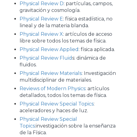
Physical Review D
: partículas, campos,
gravitación y cosmología.
Physical Review E
: física estadística, no
lineal y de la materia blanda.
Physical Review X
: artículos de acceso
libre sobre todos los temas de física.
Physical Review Applied
: física aplicada.
Physical Review Fluid
s: dinámica de
fluidos.
Physical Review Materials
: Investigación
multidisciplinar de materiales.
Reviews of Modern Physics
: artículos
detallados, todos los temas de física.
Physical Review Special Topics
:
aceleradores y haces de luz.
Physical Review Special
Topics
:investigación sobre la enseñanza
de la Física.