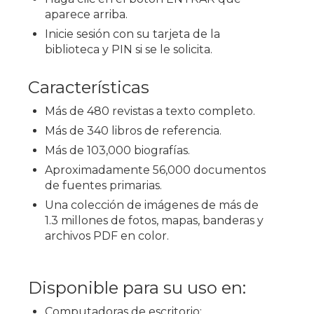
aparece arriba.
Inicie sesión con su tarjeta de la
biblioteca y PIN si se le solicita.
Características
Más de 480 revistas a texto completo.
Más de 340 libros de referencia.
Más de 103,000 biografías.
Aproximadamente 56,000 documentos
de fuentes primarias.
Una colección de imágenes de más de
1.3 millones de fotos, mapas, banderas y
archivos PDF en color.
Disponible para su uso en:
Computadoras de escritorio;