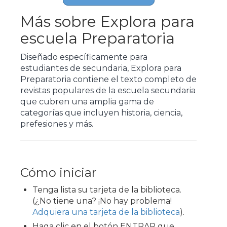
Más sobre Explora para
escuela Preparatoria
Diseñado específicamente para
estudiantes de secundaria, Explora para
Preparatoria contiene el texto completo de
revistas populares de la escuela secundaria
que cubren una amplia gama de
categorías que incluyen historia, ciencia,
prefesiones y más.
Cómo iniciar
Tenga lista su tarjeta de la biblioteca.
(¿No tiene una? ¡No hay problema!
Adquiera una tarjeta de la biblioteca
).
Haga clic en el botón ENTRAR que