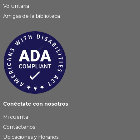
Voluntaria
Amigas de la biblioteca
Conéctate con nosotros
Mi cuenta
Contáctenos
Ubicaciones y Horarios