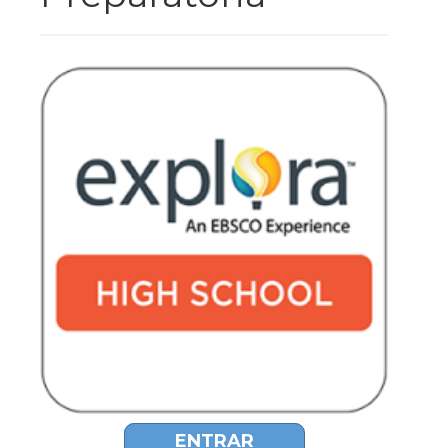
ENTRAR