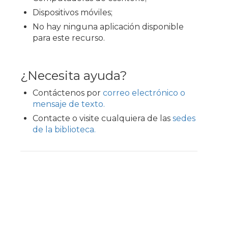
Dispositivos móviles;
No hay ninguna aplicación disponible
para este recurso.
¿Necesita ayuda?
Contáctenos por
correo electrónico o
mensaje de texto.
Contacte o visite cualquiera de las
sedes
de la biblioteca.