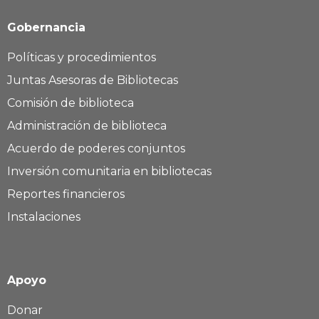
Gobernancia
Políticas y procedimientos
Juntas Asesoras de Bibliotecas
Comisión de biblioteca
Administración de biblioteca
Acuerdo de poderes conjuntos
Inversión comunitaria en bibliotecas
Reportes financieros
Instalaciones
Apoyo
Donar