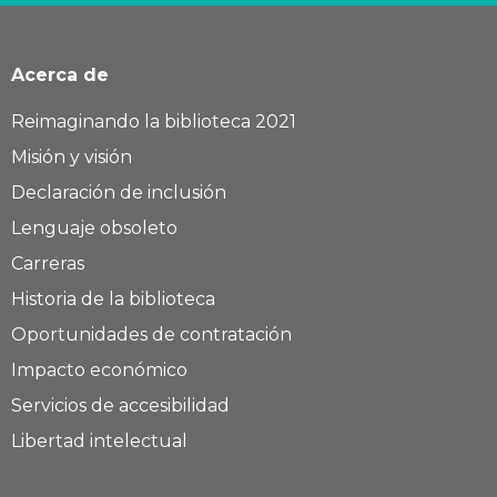
Acerca de
Reimaginando la biblioteca 2021
Misión y visión
Declaración de inclusión
Lenguaje obsoleto
Carreras
Historia de la biblioteca
Oportunidades de contratación
Impacto económico
Servicios de accesibilidad
Libertad intelectual