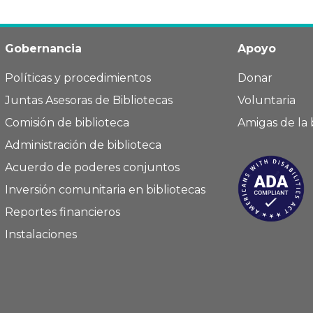
Gobernancia
Apoyo
Políticas y procedimientos
Donar
Juntas Asesoras de Bibliotecas
Voluntaria
Comisión de biblioteca
Amigas de la 
Administración de biblioteca
Acuerdo de poderes conjuntos
Inversión comunitaria en bibliotecas
Reportes financieros
Instalaciones