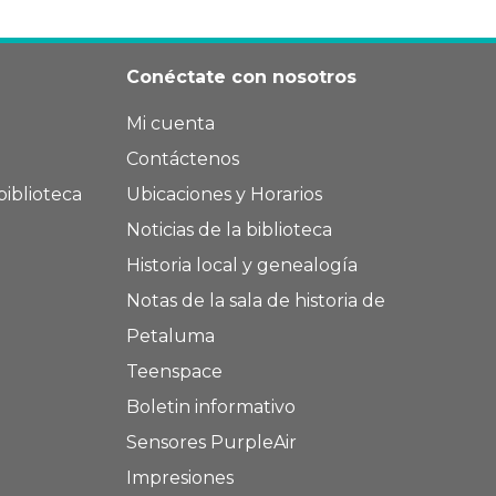
Conéctate con nosotros
Mi cuenta
Contáctenos
biblioteca
Ubicaciones y Horarios
Noticias de la biblioteca
Historia local y genealogía
Notas de la sala de historia de
Petaluma
Teenspace
Boletin informativo
Sensores PurpleAir
Impresiones