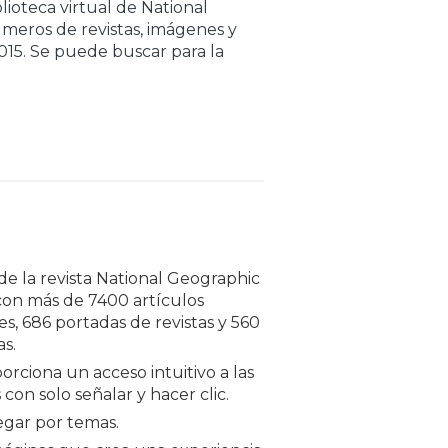
lioteca virtual de National
meros de revistas, imágenes y
15. Se puede buscar para la
e la revista National Geographic
con más de 7400 artículos
, 686 portadas de revistas y 560
s.
orciona un acceso intuitivo a las
 con solo señalar y hacer clic.
gar por temas.