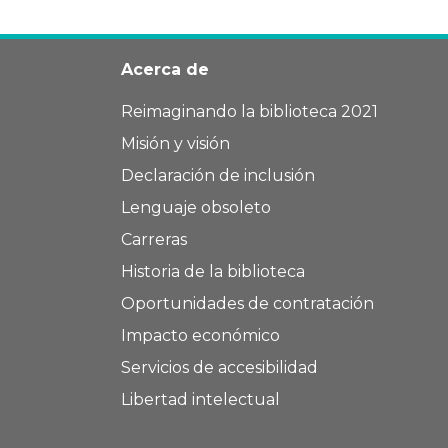
Acerca de
Reimaginando la biblioteca 2021
Misión y visión
Declaración de inclusión
Lenguaje obsoleto
Carreras
Historia de la biblioteca
Oportunidades de contratación
Impacto económico
Servicios de accesibilidad
Libertad intelectual