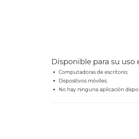
Disponible para su uso 
Computadoras de escritorio;
Dispositivos móviles;
No hay ninguna aplicación dispon