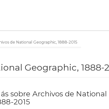
ivos de National Geographic, 1888-2015
ional Geographic, 1888-
ás sobre Archivos de National
888-2015