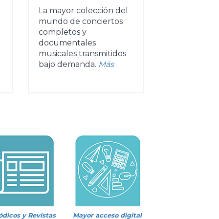
La mayor colección del
mundo de conciertos
completos y
documentales
musicales transmitidos
bajo demanda.
Más
ódicos y Revistas
Mayor acceso digital