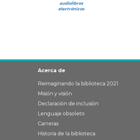
audiolibros
electrónicos
Acerca de
Reimaginando la biblioteca 2021
Misión y visión
Declaración de inclusión
Lenguaje obsoleto
Carreras
Historia de la biblioteca