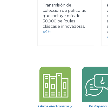
Transmisión de
colección de películas
que incluye más de
30,000 películas
clásicas e innovadoras.
Más
Libros electrónicos y
En Español