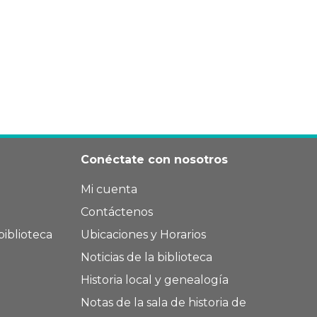
Conéctate con nosotros
Mi cuenta
Contáctenos
biblioteca
Ubicaciones y Horarios
Noticias de la biblioteca
Historia local y genealogía
Notas de la sala de historia de