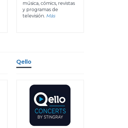
música, cómics, revistas
y programas de
televisión.
Más
Qello