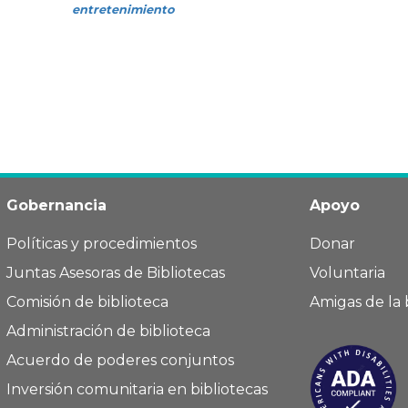
entretenimiento
Gobernancia
Apoyo
Políticas y procedimientos
Donar
Juntas Asesoras de Bibliotecas
Voluntaria
Comisión de biblioteca
Amigas de la 
Administración de biblioteca
Acuerdo de poderes conjuntos
Inversión comunitaria en bibliotecas