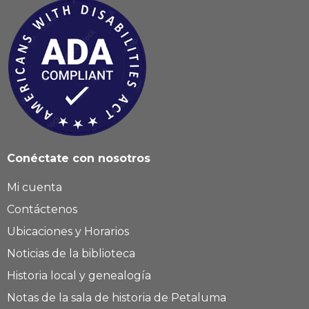
Conéctate con nosotros
Mi cuenta
Contáctenos
Ubicaciones y Horarios
Noticias de la biblioteca
Historia local y genealogía
Notas de la sala de historia de Petaluma