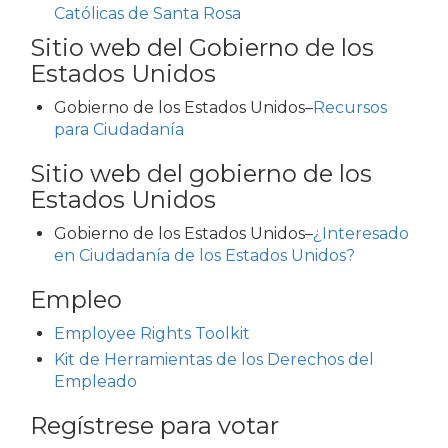
Católicas de Santa Rosa
Sitio web del Gobierno de los
Estados Unidos
Gobierno de los Estados Unidos–
Recursos
para Ciudadanía
Sitio web del gobierno de los
Estados Unidos
Gobierno de los Estados Unidos–
¿Interesado
en Ciudadanía de los Estados Unidos?
Empleo
Employee Rights Toolkit
Kit de Herramientas de los Derechos del
Empleado
Regístrese para votar