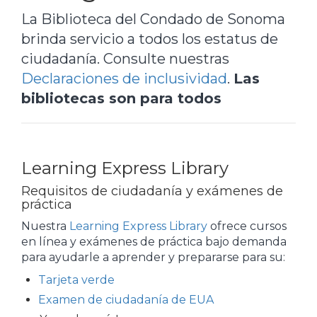
La Biblioteca del Condado de Sonoma
brinda servicio a todos los estatus de
ciudadanía. Consulte nuestras
Declaraciones de inclusividad
.
Las
bibliotecas son para todos
Learning Express Library
Requisitos de ciudadanía y exámenes de
práctica
Nuestra
Learning Express Library
ofrece cursos
en línea y exámenes de práctica bajo demanda
para ayudarle a aprender y prepararse para su:
Tarjeta verde
Examen de ciudadanía de EUA