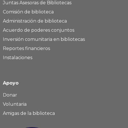
Juntas Asesoras de Bibliotecas
Comisión de biblioteca
Administración de biblioteca
Acuerdo de poderes conjuntos
Inversión comunitaria en bibliotecas
Reportes financieros
Instalaciones
Apoyo
Donar
Voluntaria
Amigas de la biblioteca