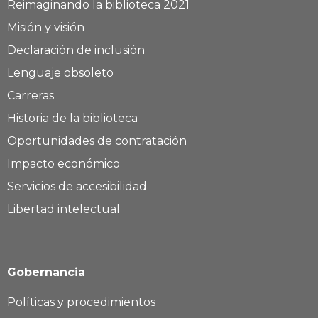
Reimaginando la biblioteca 2021
Misión y visión
Declaración de inclusión
Lenguaje obsoleto
Carreras
Historia de la biblioteca
Oportunidades de contratación
Impacto económico
Servicios de accesibilidad
Libertad intelectual
Gobernancia
Políticas y procedimientos