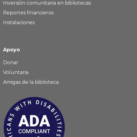
Inversión comunitaria en bibliotecas
Reportes financieros
Instalaciones
Apoyo
Donar
Voluntaria
Amigas de la biblioteca