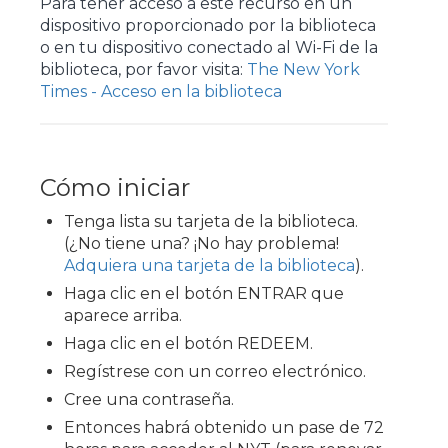
Para tener acceso a este recurso en un
dispositivo proporcionado por la biblioteca
o en tu dispositivo conectado al Wi-Fi de la
biblioteca, por favor visita:
The New York
Times - Acceso en la biblioteca
Cómo iniciar
Tenga lista su tarjeta de la biblioteca.
(¿No tiene una? ¡No hay problema!
Adquiera una tarjeta de la biblioteca
).
Haga clic en el botón ENTRAR que
aparece arriba.
Haga clic en el botón REDEEM.
Regístrese con un correo electrónico.
Cree una contraseña.
Entonces habrá obtenido un pase de 72