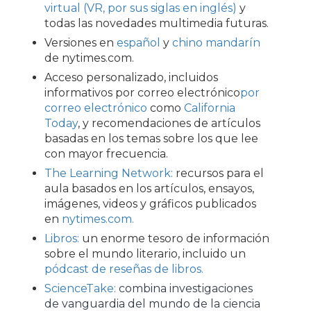
virtual (VR, por sus siglas en inglés)
y
todas las novedades multimedia futuras.
Versiones en
español
y
chino mandarín
de nytimes.com.
Acceso personalizado, incluidos
informativos por correo electrónico
por
correo electrónico
como
California
Today
, y recomendaciones de artículos
basadas en los temas sobre los que lee
con mayor frecuencia.
The Learning Network:
recursos para el
aula basados en los artículos, ensayos,
imágenes, videos y gráficos publicados
en
nytimes.com.
Libros:
un enorme tesoro de información
sobre el mundo literario, incluido un
pódcast de reseñas de libros.
ScienceTake:
combina investigaciones
de vanguardia del mundo de la ciencia