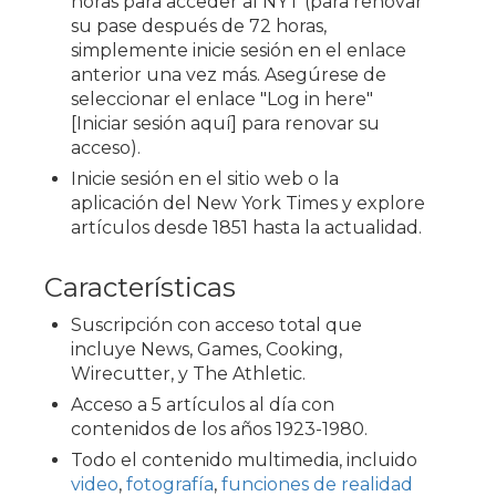
horas para acceder al NYT (para renovar
su pase después de 72 horas,
simplemente inicie sesión en el enlace
anterior una vez más. Asegúrese de
seleccionar el enlace "Log in here"
[Iniciar sesión aquí] para renovar su
acceso).
Inicie sesión en el sitio web o la
aplicación del New York Times y explore
artículos desde 1851 hasta la actualidad.
Características
Suscripción con acceso total que
incluye News, Games, Cooking,
Wirecutter, y The Athletic.
Acceso a 5 artículos al día con
contenidos de los años 1923-1980.
Todo el contenido multimedia, incluido
video
,
fotografía
,
funciones de realidad