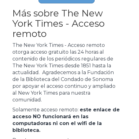
Más sobre The New
York Times - Acceso
remoto
The New York Times - Acceso remoto
otorga acceso gratuito las 24 horas al
contenido de los periódicos regulares de
The New York Times desde 1851 hasta la
actualidad. Agradecemos a la Fundación
de la Biblioteca del Condado de Sonoma
por apoyar el acceso continuo y ampliado
al New York Times para nuestra
comunidad.
Solamente acceso remoto:
este enlace de
acceso NO funcionará en las
computadoras ni con el wifi de la
biblioteca.