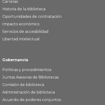
Carreras
Historia de la biblioteca
Oportunidades de contratación
Impacto económico
Servicios de accesibilidad
Libertad intelectual
Gobernancia
Políticas y procedimientos
Juntas Asesoras de Bibliotecas
Comisión de biblioteca
Administración de biblioteca
Acuerdo de poderes conjuntos