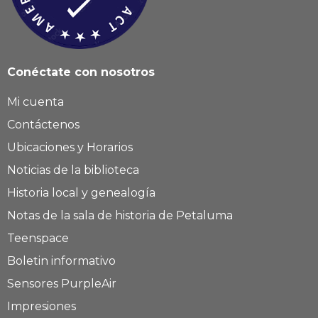
Conéctate con nosotros
Mi cuenta
Contáctenos
Ubicaciones y Horarios
Noticias de la biblioteca
Historia local y genealogía
Notas de la sala de historia de Petaluma
Teenspace
Boletin informativo
Sensores PurpleAir
Impresiones