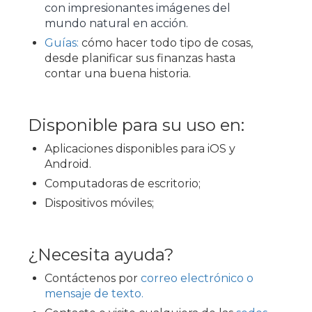
con impresionantes imágenes del
mundo natural en acción.
Guías:
cómo hacer todo tipo de cosas,
desde planificar sus finanzas hasta
contar una buena historia.
Disponible para su uso en:
Aplicaciones disponibles para iOS y
Android.
Computadoras de escritorio;
Dispositivos móviles;
¿Necesita ayuda?
Contáctenos por
correo electrónico o
mensaje de texto.