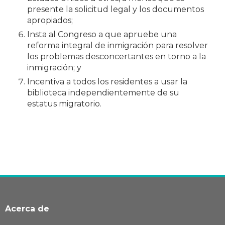
presente la solicitud legal y los documentos
apropiados;
Insta al Congreso a que apruebe una
reforma integral de inmigración para resolver
los problemas desconcertantes en torno a la
inmigración; y
Incentiva a todos los residentes a usar la
biblioteca independientemente de su
estatus migratorio.
Acerca de