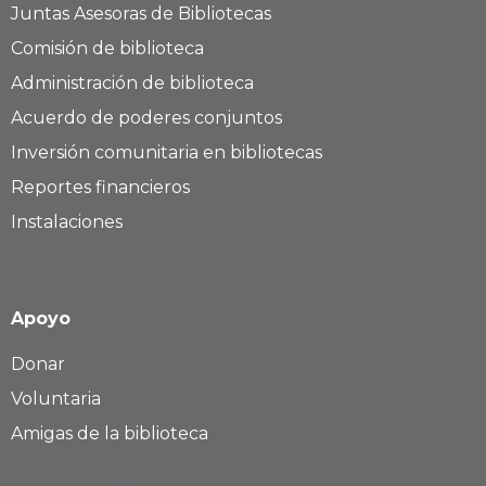
Juntas Asesoras de Bibliotecas
Comisión de biblioteca
Administración de biblioteca
Acuerdo de poderes conjuntos
Inversión comunitaria en bibliotecas
Reportes financieros
Instalaciones
Apoyo
Donar
Voluntaria
Amigas de la biblioteca