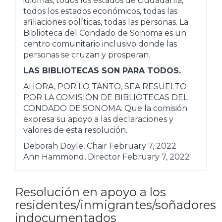
idiomas, todos los estados de ciudadanía,
todos los estados económicos, todas las
afiliaciones políticas, todas las personas. La
Biblioteca del Condado de Sonoma es un
centro comunitario inclusivo donde las
personas se cruzan y prosperan.
LAS BIBLIOTECAS SON PARA TODOS.
AHORA, POR LO TANTO, SEA RESUELTO
POR LA COMISIÓN DE BIBLIOTECAS DEL
CONDADO DE SONOMA: Que la comisión
expresa su apoyo a las declaraciones y
valores de esta resolución.
Deborah Doyle, Chair February 7, 2022
Ann Hammond, Director February 7, 2022
Resolución en apoyo a los
residentes/inmigrantes/soñadores
indocumentados