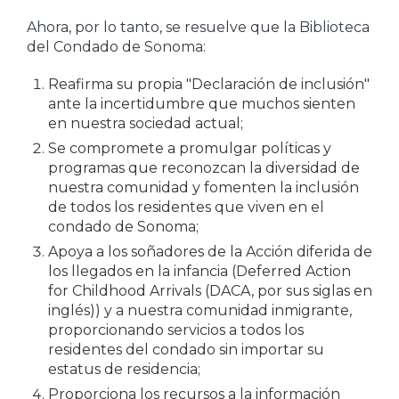
Ahora, por lo tanto, se resuelve que la Biblioteca
del Condado de Sonoma:
Reafirma su propia "Declaración de inclusión"
ante la incertidumbre que muchos sienten
en nuestra sociedad actual;
Se compromete a promulgar políticas y
programas que reconozcan la diversidad de
nuestra comunidad y fomenten la inclusión
de todos los residentes que viven en el
condado de Sonoma;
Apoya a los soñadores de la Acción diferida de
los llegados en la infancia (Deferred Action
for Childhood Arrivals (DACA, por sus siglas en
inglés)) y a nuestra comunidad inmigrante,
proporcionando servicios a todos los
residentes del condado sin importar su
estatus de residencia;
Proporciona los recursos a la información