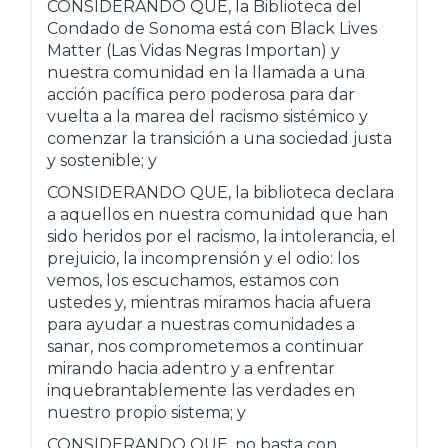
CONSIDERANDO QUE, la Biblioteca del
Condado de Sonoma está con Black Lives
Matter (Las Vidas Negras Importan) y
nuestra comunidad en la llamada a una
acción pacífica pero poderosa para dar
vuelta a la marea del racismo sistémico y
comenzar la transición a una sociedad justa
y sostenible; y
CONSIDERANDO QUE, la biblioteca declara
a aquellos en nuestra comunidad que han
sido heridos por el racismo, la intolerancia, el
prejuicio, la incomprensión y el odio: los
vemos, los escuchamos, estamos con
ustedes y, mientras miramos hacia afuera
para ayudar a nuestras comunidades a
sanar, nos comprometemos a continuar
mirando hacia adentro y a enfrentar
inquebrantablemente las verdades en
nuestro propio sistema; y
CONSIDERANDO QUE, no basta con