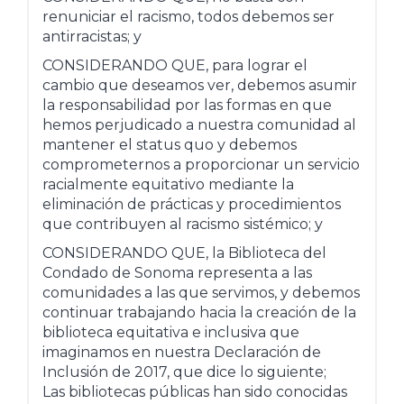
renuniciar el racismo, todos debemos ser
antirracistas; y
CONSIDERANDO QUE, para lograr el
cambio que deseamos ver, debemos asumir
la responsabilidad por las formas en que
hemos perjudicado a nuestra comunidad al
mantener el status quo y debemos
comprometernos a proporcionar un servicio
racialmente equitativo mediante la
eliminación de prácticas y procedimientos
que contribuyen al racismo sistémico; y
CONSIDERANDO QUE, la Biblioteca del
Condado de Sonoma representa a las
comunidades a las que servimos, y debemos
continuar trabajando hacia la creación de la
biblioteca equitativa e inclusiva que
imaginamos en nuestra Declaración de
Inclusión de 2017, que dice lo siguiente;
Las bibliotecas públicas han sido conocidas