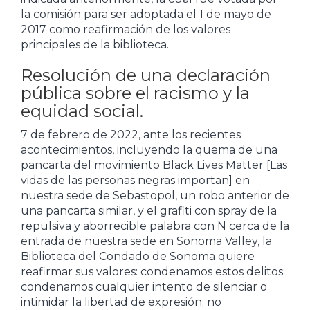
la comisión para ser adoptada el 1 de mayo de
2017 como reafirmación de los valores
principales de la biblioteca.
Resolución de una declaración
pública sobre el racismo y la
equidad social.
7 de febrero de 2022, ante los recientes
acontecimientos, incluyendo la quema de una
pancarta del movimiento Black Lives Matter [Las
vidas de las personas negras importan] en
nuestra sede de Sebastopol, un robo anterior de
una pancarta similar, y el grafiti con spray de la
repulsiva y aborrecible palabra con N cerca de la
entrada de nuestra sede en Sonoma Valley, la
Biblioteca del Condado de Sonoma quiere
reafirmar sus valores: condenamos estos delitos;
condenamos cualquier intento de silenciar o
intimidar la libertad de expresión; no