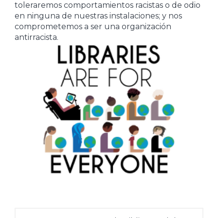
toleraremos comportamientos racistas o de odio
en ninguna de nuestras instalaciones; y nos
comprometemos a ser una organización
antirracista.