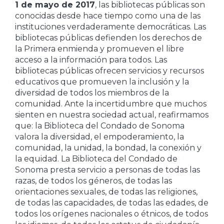
1 de mayo de 2017
, las bibliotecas públicas son
conocidas desde hace tiempo como una de las
instituciones verdaderamente democráticas. Las
bibliotecas públicas defienden los derechos de
la Primera enmienda y promueven el libre
acceso a la información para todos. Las
bibliotecas públicas ofrecen servicios y recursos
educativos que promueven la inclusión y la
diversidad de todos los miembros de la
comunidad. Ante la incertidumbre que muchos
sienten en nuestra sociedad actual, reafirmamos
que: la Biblioteca del Condado de Sonoma
valora la diversidad, el empoderamiento, la
comunidad, la unidad, la bondad, la conexión y
la equidad. La Biblioteca del Condado de
Sonoma presta servicio a personas de todas las
razas, de todos los géneros, de todas las
orientaciones sexuales, de todas las religiones,
de todas las capacidades, de todas las edades, de
todos los orígenes nacionales o étnicos, de todos