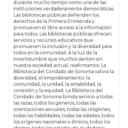
durante mucho tiempo como una de las
instituciones verdaderamente democráticas.
Las bibliotecas públicas defienden los
derechos de la Primera Enmienda y
promueven el libre acceso a la información
para todos. Las bibliotecas públicas ofrecen
servicios y recursos educativos que
promueven la inclusión y la diversidad para
todos en la comunidad. A la luz de la
incertidumbre que muchos sienten en
nuestra sociedad actual, reafirmamos: La
Biblioteca del Condado de Sonoma valora la
diversidad, el empoderamiento, la
comunidad, la unidad, la amabilidad, la
conexión y la equidad. La Biblioteca del
Condado de Sonoma brinda servicio a todas
las razas, todos los géneros, todas las
orientaciones sexuales, todas las religiones,
todas las habilidades, todas las edades, todos
los orígenes nacionales o étnicos, todos los