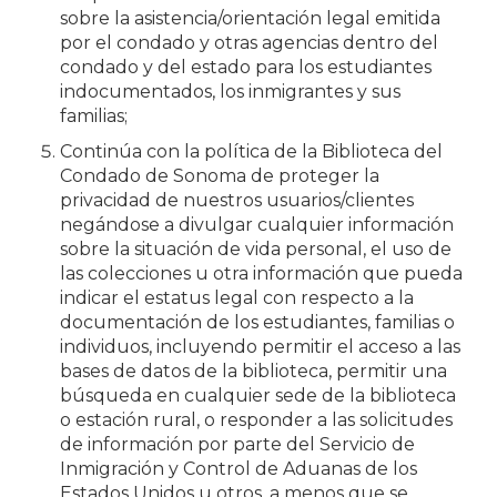
sobre la asistencia/orientación legal emitida
por el condado y otras agencias dentro del
condado y del estado para los estudiantes
indocumentados, los inmigrantes y sus
familias;
Continúa con la política de la Biblioteca del
Condado de Sonoma de proteger la
privacidad de nuestros usuarios/clientes
negándose a divulgar cualquier información
sobre la situación de vida personal, el uso de
las colecciones u otra información que pueda
indicar el estatus legal con respecto a la
documentación de los estudiantes, familias o
individuos, incluyendo permitir el acceso a las
bases de datos de la biblioteca, permitir una
búsqueda en cualquier sede de la biblioteca
o estación rural, o responder a las solicitudes
de información por parte del Servicio de
Inmigración y Control de Aduanas de los
Estados Unidos u otros, a menos que se