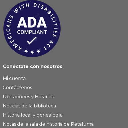
Conéctate con nosotros
Mi cuenta
Contáctenos
Ubicaciones y Horarios
Noticias de la biblioteca
Historia local y genealogía
Notas de la sala de historia de Petaluma