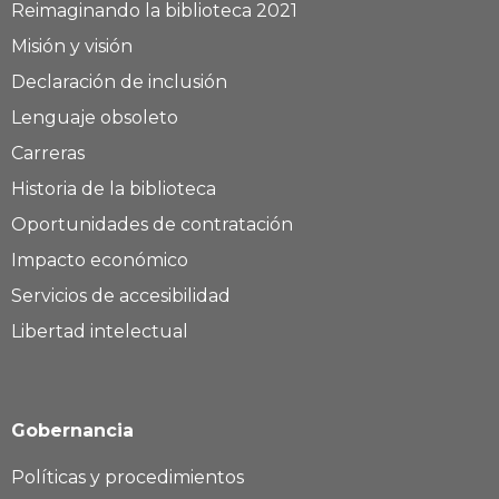
Reimaginando la biblioteca 2021
Misión y visión
Declaración de inclusión
Lenguaje obsoleto
Carreras
Historia de la biblioteca
Oportunidades de contratación
Impacto económico
Servicios de accesibilidad
Libertad intelectual
Gobernancia
Políticas y procedimientos