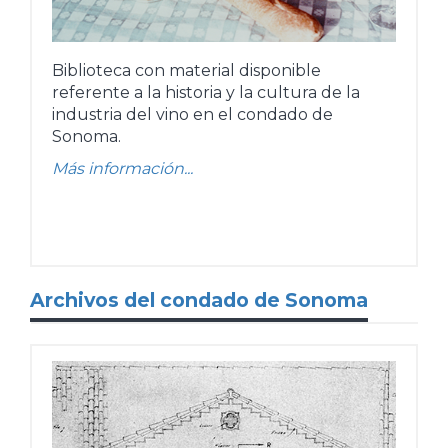
Biblioteca con material disponible
referente a la historia y la cultura de la
industria del vino en el condado de
Sonoma.
Más información...
Archivos del condado de Sonoma