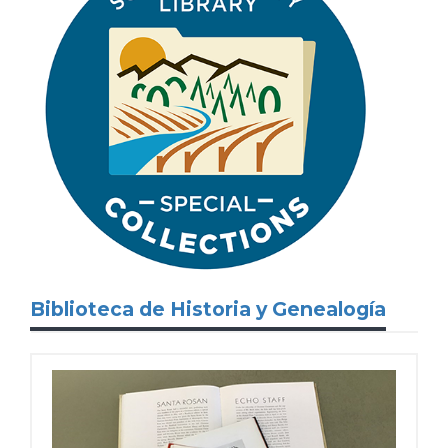
Biblioteca de Historia y Genealogía