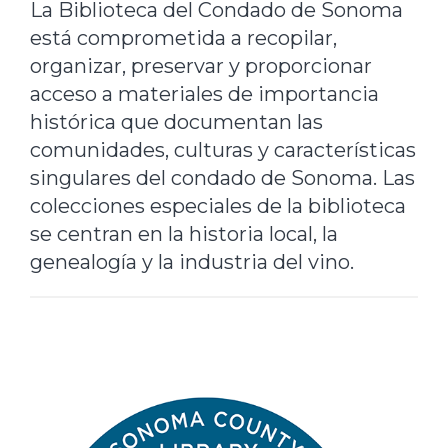
La Biblioteca del Condado de Sonoma
está comprometida a recopilar,
organizar, preservar y proporcionar
acceso a materiales de importancia
histórica que documentan las
comunidades, culturas y características
singulares del condado de Sonoma. Las
colecciones especiales de la biblioteca
se centran en la historia local, la
genealogía y la industria del vino.