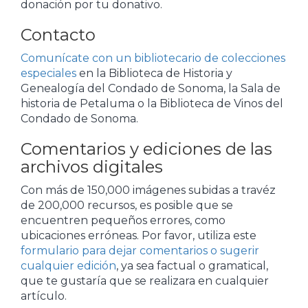
donación por tu donativo.
Contacto
Comunícate con un bibliotecario de colecciones
especiales
en la Biblioteca de Historia y
Genealogía del Condado de Sonoma, la Sala de
historia de Petaluma o la Biblioteca de Vinos del
Condado de Sonoma.
Comentarios y ediciones de las
archivos digitales
Con más de 150,000 imágenes subidas a travéz
de 200,000 recursos, es posible que se
encuentren pequeños errores, como
ubicaciones erróneas. Por favor, utiliza este
formulario para dejar comentarios o sugerir
cualquier edición
, ya sea factual o gramatical,
que te gustaría que se realizara en cualquier
artículo.