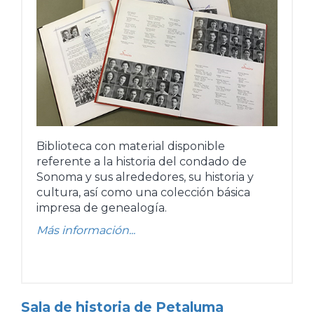
Biblioteca con material disponible
referente a la historia del condado de
Sonoma y sus alrededores, su historia y
cultura, así como una colección básica
impresa de genealogía.
Más información...
Sala de historia de Petaluma