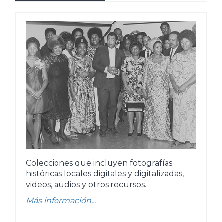
Colecciones que incluyen fotografías
históricas locales digitales y digitalizadas,
videos, audios y otros recursos.
Más información...