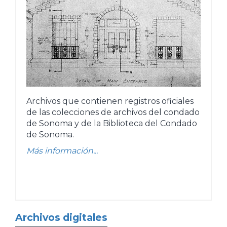
Archivos que contienen registros oficiales
de las colecciones de archivos del condado
de Sonoma y de la Biblioteca del Condado
de Sonoma.
Más información...
Archivos digitales