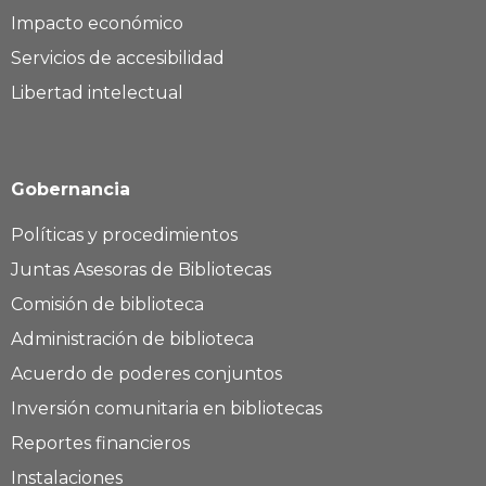
Impacto económico
Servicios de accesibilidad
Libertad intelectual
Gobernancia
Políticas y procedimientos
Juntas Asesoras de Bibliotecas
Comisión de biblioteca
Administración de biblioteca
Acuerdo de poderes conjuntos
Inversión comunitaria en bibliotecas
Reportes financieros
Instalaciones