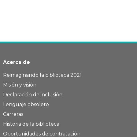
Acerca de
Reimaginando la biblioteca 2021
Misión y visión
Declaración de inclusión
Lenguaje obsoleto
Carreras
Historia de la biblioteca
Oportunidades de contratación