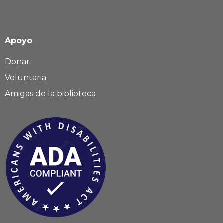
Apoyo
Donar
Voluntaria
Amigas de la biblioteca