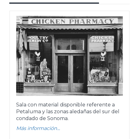
Sala con material disponible referente a
Petaluma y las zonas aledañas del sur del
condado de Sonoma.
Más información...