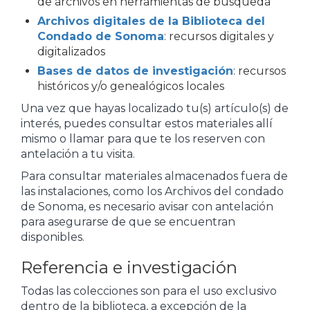
de archivos en herramientas de búsqueda
Archivos digitales de la Biblioteca del
Condado de Sonoma
: recursos digitales y
digitalizados
Bases de datos de investigación
: recursos
históricos y/o genealógicos locales
Una vez que hayas localizado tu(s) artículo(s) de
interés, puedes consultar estos materiales allí
mismo o llamar para que te los reserven con
antelación a tu visita.
Para consultar materiales almacenados fuera de
las instalaciones, como los Archivos del condado
de Sonoma, es necesario avisar con antelación
para asegurarse de que se encuentran
disponibles.
Referencia e investigación
Todas las colecciones son para el uso exclusivo
dentro de la biblioteca, a excepción de la