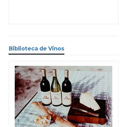
Biblioteca de Vinos