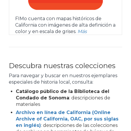
FIMo cuenta con mapas históricos de
California con imágenes de alta definición a
color y en escala de grises.
Más
Descubra nuestras colecciones
Para navegar y buscar en nuestros ejemplares
especiales de historia local, consulta:
Catálogo público de la Biblioteca del
Condado de Sonoma
: descripciones de
materiales
Archivo en línea de California (Online
Archive of California, OAC, por sus siglas
en inglés)
: descripciones de las colecciones