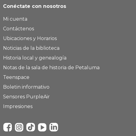
Conéctate con nosotros
Mi cuenta
Contáctenos
Ubicaciones y Horarios
Noticias de la biblioteca
Historia local y genealogía
Notas de la sala de historia de Petaluma
Teenspace
Boletin informativo
Sensores PurpleAir
Impresiones