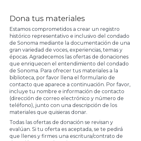
Dona tus materiales
Estamos comprometidos a crear un registro
histórico representativo e inclusivo del condado
de Sonoma mediante la documentación de una
gran variedad de voces, experiencias, temas y
épocas. Agradecemos las ofertas de donaciones
que enriquecen el entendimiento del condado
de Sonoma. Para ofrecer tus materiales a la
biblioteca, por favor llena el formulario de
contacto que aparece a continuación. Por favor,
incluye tu nombre e información de contacto
(dirección de correo electrónico y número de
teléfono), junto con una descripción de los
materiales que quisieras donar.
Todas las ofertas de donación se revisan y
evalúan. Si tu oferta es aceptada, se te pedirá
que llenes y firmes una escritura/contrato de