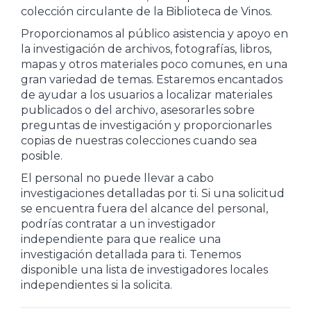
colección circulante de la Biblioteca de Vinos.
Proporcionamos al público asistencia y apoyo en
la investigación de archivos, fotografías, libros,
mapas y otros materiales poco comunes, en una
gran variedad de temas. Estaremos encantados
de ayudar a los usuarios a localizar materiales
publicados o del archivo, asesorarles sobre
preguntas de investigación y proporcionarles
copias de nuestras colecciones cuando sea
posible.
El personal no puede llevar a cabo
investigaciones detalladas por ti. Si una solicitud
se encuentra fuera del alcance del personal,
podrías contratar a un investigador
independiente para que realice una
investigación detallada para ti. Tenemos
disponible una lista de investigadores locales
independientes si la solicita.