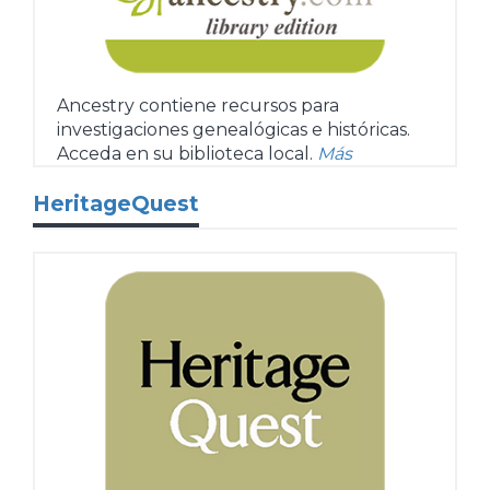
Ancestry contiene recursos para
investigaciones genealógicas e históricas.
Acceda en su biblioteca local.
Más
HeritageQuest