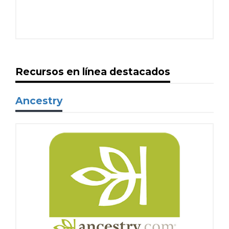
Recursos en línea destacados
Ancestry