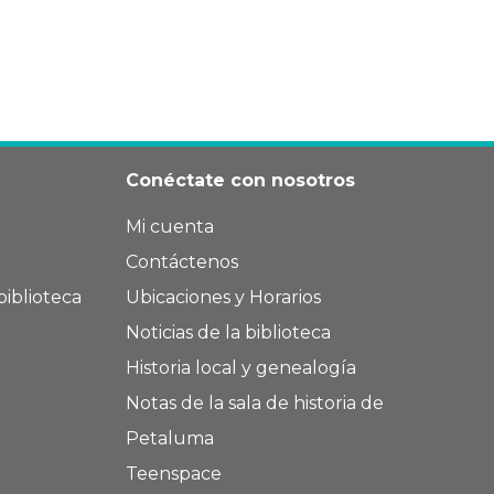
Conéctate con nosotros
Mi cuenta
Contáctenos
biblioteca
Ubicaciones y Horarios
Noticias de la biblioteca
Historia local y genealogía
Notas de la sala de historia de
Petaluma
Teenspace