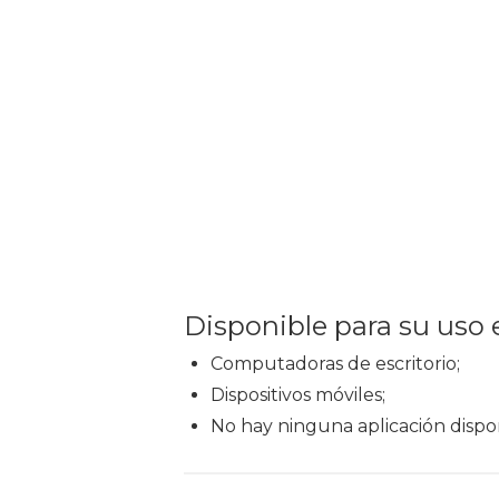
Disponible para su uso 
Computadoras de escritorio;
Dispositivos móviles;
No hay ninguna aplicación dispon