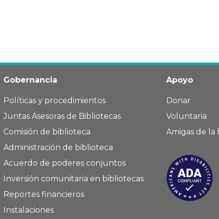
Gobernancia
Apoyo
Políticas y procedimientos
Donar
Juntas Asesoras de Bibliotecas
Voluntaria
Comisión de biblioteca
Amigas de la 
Administración de biblioteca
Acuerdo de poderes conjuntos
Inversión comunitaria en bibliotecas
Reportes financieros
Instalaciones