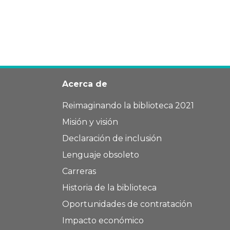
Acerca de
Reimaginando la biblioteca 2021
Misión y visión
Declaración de inclusión
Lenguaje obsoleto
Carreras
Historia de la biblioteca
Oportunidades de contratación
Impacto económico