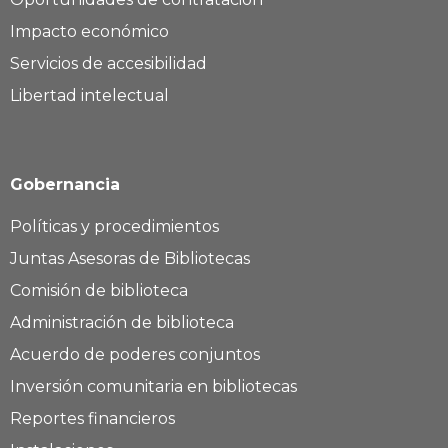
Impacto económico
Servicios de accesibilidad
Libertad intelectual
Gobernancia
Políticas y procedimientos
Juntas Asesoras de Bibliotecas
Comisión de biblioteca
Administración de biblioteca
Acuerdo de poderes conjuntos
Inversión comunitaria en bibliotecas
Reportes financieros