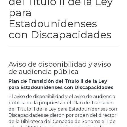
del Título II de la Ley
para
Estadounidenses
con Discapacidades
Aviso de disponibilidad y aviso
de audiencia pública
Plan de Transición del Título II de la Ley
para Estadounidenses con Discapacidades
El aviso de disponibilidad y el aviso de audiencia
pública de la propuesta del Plan de Transición
del Título II de la Ley para Estadounidenses con
Discapacidades se dieron por orden del director
de la Biblioteca del Condado de Sonoma el 1 de