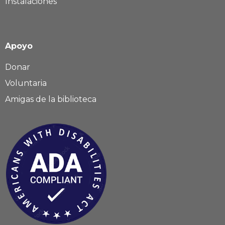
Instalaciones
Apoyo
Donar
Voluntaria
Amigas de la biblioteca