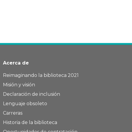
Acerca de
Reimaginando la biblioteca 2021
Misión y visión
Declaración de inclusión
Lenguaje obsoleto
Carreras
Historia de la biblioteca
Oportunidades de contratación