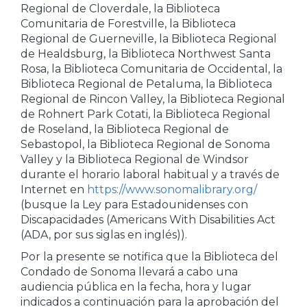
Regional de Cloverdale, la Biblioteca
Comunitaria de Forestville, la Biblioteca
Regional de Guerneville, la Biblioteca Regional
de Healdsburg, la Biblioteca Northwest Santa
Rosa, la Biblioteca Comunitaria de Occidental, la
Biblioteca Regional de Petaluma, la Biblioteca
Regional de Rincon Valley, la Biblioteca Regional
de Rohnert Park Cotati, la Biblioteca Regional
de Roseland, la Biblioteca Regional de
Sebastopol, la Biblioteca Regional de Sonoma
Valley y la Biblioteca Regional de Windsor
durante el horario laboral habitual y a través de
Internet en
https://www.sonomalibrary.org/
(busque la Ley para Estadounidenses con
Discapacidades (Americans With Disabilities Act
(ADA, por sus siglas en inglés)).
Por la presente se notifica que la Biblioteca del
Condado de Sonoma llevará a cabo una
audiencia pública en la fecha, hora y lugar
indicados a continuación para la aprobación del