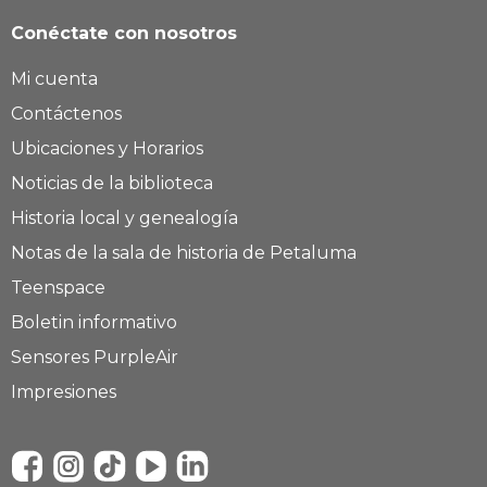
Conéctate con nosotros
Mi cuenta
Contáctenos
Ubicaciones y Horarios
Noticias de la biblioteca
Historia local y genealogía
Notas de la sala de historia de Petaluma
Teenspace
Boletin informativo
Sensores PurpleAir
Impresiones