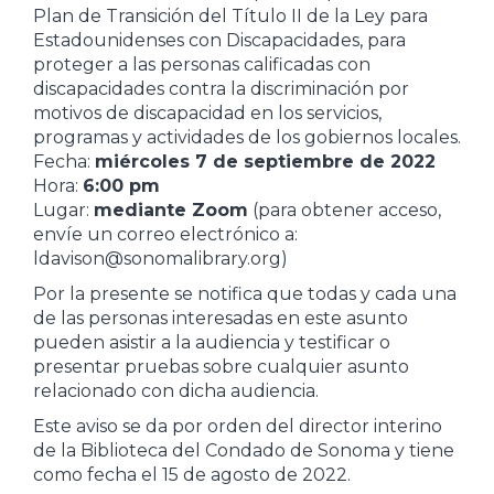
Plan de Transición del Título II de la Ley para
Estadounidenses con Discapacidades, para
proteger a las personas calificadas con
discapacidades contra la discriminación por
motivos de discapacidad en los servicios,
programas y actividades de los gobiernos locales.
Fecha:
miércoles 7 de septiembre de 2022
Hora:
6:00 pm
Lugar:
mediante Zoom
(para obtener acceso,
envíe un correo electrónico a:
ldavison@sonomalibrary.org)
Por la presente se notifica que todas y cada una
de las personas interesadas en este asunto
pueden asistir a la audiencia y testificar o
presentar pruebas sobre cualquier asunto
relacionado con dicha audiencia.
Este aviso se da por orden del director interino
de la Biblioteca del Condado de Sonoma y tiene
como fecha el 15 de agosto de 2022.