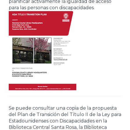
planificar activamente la igualdad de acceso
para las personas con discapacidades.
Se puede consultar una copia de la propuesta
del Plan de Transición del Título II de la Ley para
Estadounidenses con Discapacidades en la
Biblioteca Central Santa Rosa, la Biblioteca