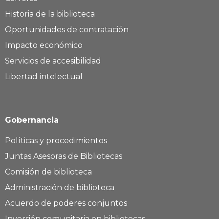
Historia de la biblioteca
Oportunidades de contratación
Impacto económico
Servicios de accesibilidad
Libertad intelectual
Gobernancia
Políticas y procedimientos
Juntas Asesoras de Bibliotecas
Comisión de biblioteca
Administración de biblioteca
Acuerdo de poderes conjuntos
Inversión comunitaria en bibliotecas