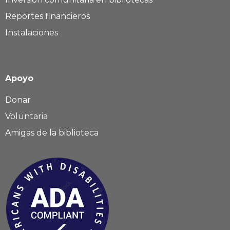
Reportes financieros
Instalaciones
Apoyo
Donar
Voluntaria
Amigas de la biblioteca