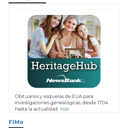
Obituarios y esquelas de EUA para
investigaciones genealógicas, desde 1704
hasta la actualidad.
Más
FIMo