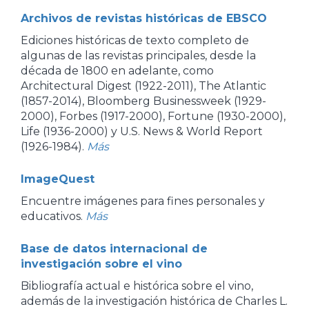
Archivos de revistas históricas de EBSCO
Ediciones históricas de texto completo de
algunas de las revistas principales, desde la
década de 1800 en adelante, como
Architectural Digest (1922-2011), The Atlantic
(1857-2014), Bloomberg Businessweek (1929-
2000), Forbes (1917-2000), Fortune (1930-2000),
Life (1936-2000) y U.S. News & World Report
(1926-1984).
Más
ImageQuest
Encuentre imágenes para fines personales y
educativos.
Más
Base de datos internacional de
investigación sobre el vino
Bibliografía actual e histórica sobre el vino,
además de la investigación histórica de Charles L.