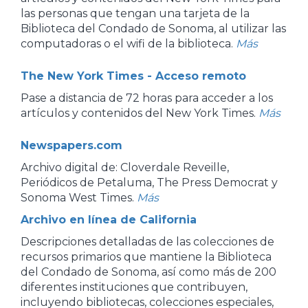
las personas que tengan una tarjeta de la
Biblioteca del Condado de Sonoma, al utilizar las
computadoras o el wifi de la biblioteca.
Más
The New York Times - Acceso remoto
Pase a distancia de 72 horas para acceder a los
artículos y contenidos del New York Times.
Más
Newspapers.com
Archivo digital de: Cloverdale Reveille,
Periódicos de Petaluma, The Press Democrat y
Sonoma West Times.
Más
Archivo en línea de California
Descripciones detalladas de las colecciones de
recursos primarios que mantiene la Biblioteca
del Condado de Sonoma, así como más de 200
diferentes instituciones que contribuyen,
incluyendo bibliotecas, colecciones especiales,