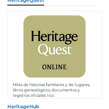
HeritageQuest
Miles de historias familiares y de lugares,
libros genealógicos, documentos y
registros oficiales.
Más
HeritageHub