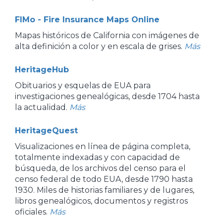
FIMo - Fire Insurance Maps Online
Mapas históricos de California con imágenes de
alta definición a color y en escala de grises.
Más
HeritageHub
Obituarios y esquelas de EUA para
investigaciones genealógicas, desde 1704 hasta
la actualidad.
Más
HeritageQuest
Visualizaciones en línea de página completa,
totalmente indexadas y con capacidad de
búsqueda, de los archivos del censo para el
censo federal de todo EUA, desde 1790 hasta
1930. Miles de historias familiares y de lugares,
libros genealógicos, documentos y registros
oficiales.
Más