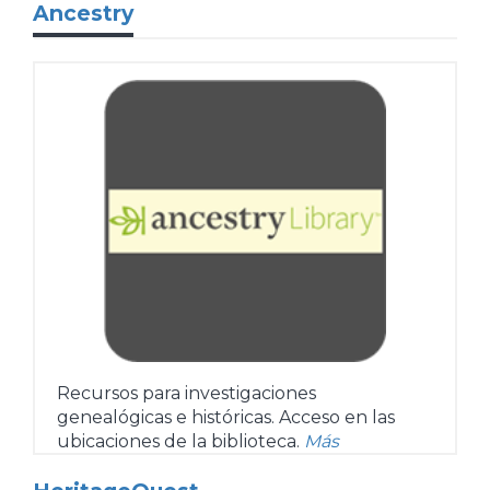
Ancestry
Recursos para investigaciones
genealógicas e históricas. Acceso en las
ubicaciones de la biblioteca.
Más