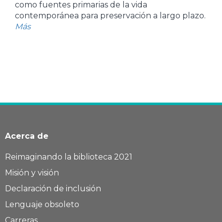
como fuentes primarias de la vida
contemporánea para preservación a largo plazo.
Más
Acerca de
Reimaginando la biblioteca 2021
Misión y visión
Declaración de inclusión
Lenguaje obsoleto
Carreras