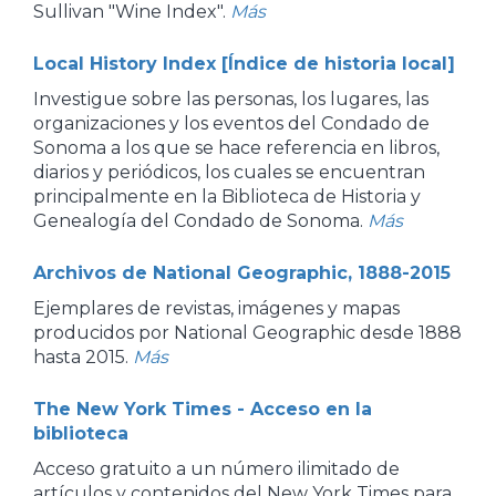
Sullivan "Wine Index".
Más
Local History Index [Índice de historia local]
Investigue sobre las personas, los lugares, las
organizaciones y los eventos del Condado de
Sonoma a los que se hace referencia en libros,
diarios y periódicos, los cuales se encuentran
principalmente en la Biblioteca de Historia y
Genealogía del Condado de Sonoma.
Más
Archivos de National Geographic, 1888-2015
Ejemplares de revistas, imágenes y mapas
producidos por National Geographic desde 1888
hasta 2015.
Más
The New York Times - Acceso en la
biblioteca
Acceso gratuito a un número ilimitado de
artículos y contenidos del New York Times para