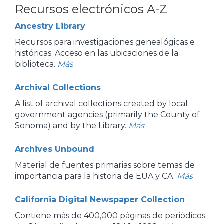
Recursos electrónicos A-Z
Ancestry Library
Recursos para investigaciones genealógicas e
históricas. Acceso en las ubicaciones de la
biblioteca.
Más
Archival Collections
A list of archival collections created by local
government agencies (primarily the County of
Sonoma) and by the Library.
Más
Archives Unbound
Material de fuentes primarias sobre temas de
importancia para la historia de EUA y CA.
Más
California Digital Newspaper Collection
Contiene más de 400,000 páginas de periódicos