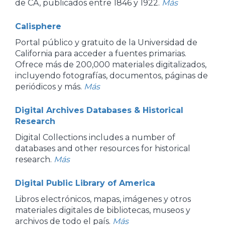
de CA, publicados entre 1846 y 1922.
Más
Calisphere
Portal público y gratuito de la Universidad de
California para acceder a fuentes primarias.
Ofrece más de 200,000 materiales digitalizados,
incluyendo fotografías, documentos, páginas de
periódicos y más.
Más
Digital Archives Databases & Historical
Research
Digital Collections includes a number of
databases and other resources for historical
research.
Más
Digital Public Library of America
Libros electrónicos, mapas, imágenes y otros
materiales digitales de bibliotecas, museos y
archivos de todo el país.
Más