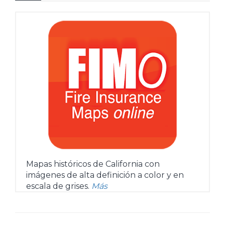
Mapas históricos de California con
imágenes de alta definición a color y en
escala de grises.
Más