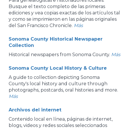
Para genealogistas e historiadores locales.
Busque el texto completo de las primeras
ediciones y vea copias exactas de los artículos tal
y como se imprimieron en las páginas originales
del San Francisco Chronicle.
Más
Sonoma County Historical Newspaper
Collection
Historical newspapers from Sonoma County.
Más
Sonoma County Local History & Culture
A guide to collection depicting Sonoma
County's local history and culture through
photographs, postcards, oral histories and more.
Más
Archivos del internet
Contenido local en línea, páginas de internet,
blogs, videos y redes sociales seleccionados