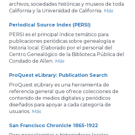
archivos, sociedades históricas y museos de toda
California y la Universidad de California.
Más
Periodical Source Index (PERSI)
PERSI es el principal índice temático para
publicaciones periódicas sobre genealogía e
historia local. Elaborado por el personal del
Centro Genealógico de la Biblioteca Pública del
Condado de Allen.
Más
ProQuest eLibrary: Publication Search
ProQuest eLibrary es una herramienta de
referencia general que ofrece colecciones de
contenido de medios digitales y periódicos
diseñados para apoyar a cada categoría de
usuarios.
Más
San Francisco Chronicle 1865-1922