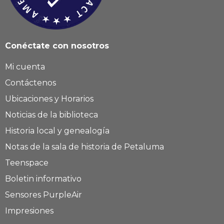
Conéctate con nosotros
Mi cuenta
Contáctenos
Ubicaciones y Horarios
Noticias de la biblioteca
Historia local y genealogía
Notas de la sala de historia de Petaluma
Teenspace
Boletin informativo
Sensores PurpleAir
Impresiones