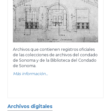
Archivos que contienen registros oficiales
de las colecciones de archivos del condado
de Sonoma y de la Biblioteca del Condado
de Sonoma.
Más información...
Archivos digitales