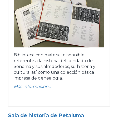
Biblioteca con material disponible
referente a la historia del condado de
Sonoma y sus alrededores, su historia y
cultura, así como una colección básica
impresa de genealogía.
Más información...
Sala de historia de Petaluma