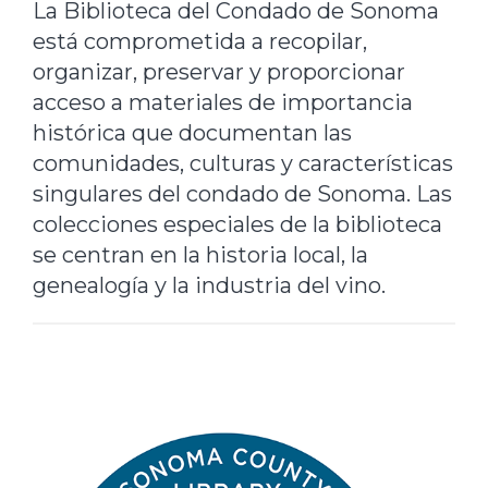
La Biblioteca del Condado de Sonoma
está comprometida a recopilar,
organizar, preservar y proporcionar
acceso a materiales de importancia
histórica que documentan las
comunidades, culturas y características
singulares del condado de Sonoma. Las
colecciones especiales de la biblioteca
se centran en la historia local, la
genealogía y la industria del vino.