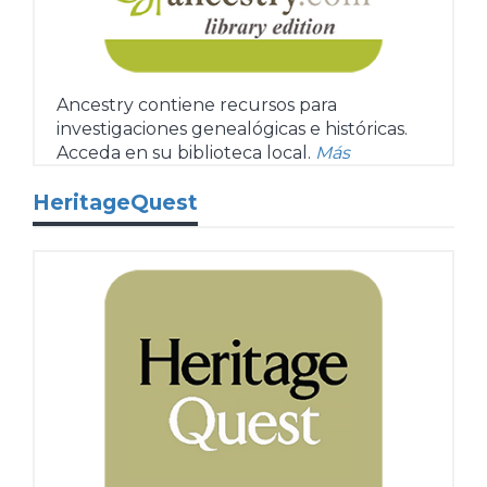
Ancestry contiene recursos para
investigaciones genealógicas e históricas.
Acceda en su biblioteca local.
Más
HeritageQuest