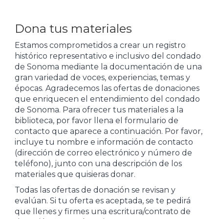
Dona tus materiales
Estamos comprometidos a crear un registro
histórico representativo e inclusivo del condado
de Sonoma mediante la documentación de una
gran variedad de voces, experiencias, temas y
épocas. Agradecemos las ofertas de donaciones
que enriquecen el entendimiento del condado
de Sonoma. Para ofrecer tus materiales a la
biblioteca, por favor llena el formulario de
contacto que aparece a continuación. Por favor,
incluye tu nombre e información de contacto
(dirección de correo electrónico y número de
teléfono), junto con una descripción de los
materiales que quisieras donar.
Todas las ofertas de donación se revisan y
evalúan. Si tu oferta es aceptada, se te pedirá
que llenes y firmes una escritura/contrato de