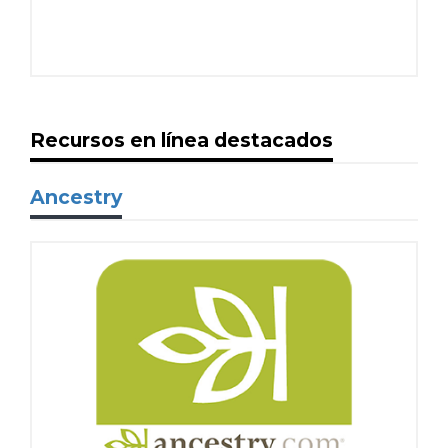
Recursos en línea destacados
Ancestry