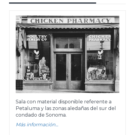
Sala con material disponible referente a
Petaluma y las zonas aledañas del sur del
condado de Sonoma.
Más información...