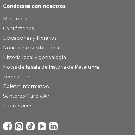
Conéctate con nosotros
Mi cuenta
Contáctenos
Ubicaciones y Horarios
Noticias de la biblioteca
Historia local y genealogía
Notas de la sala de historia de Petaluma
Teenspace
Boletin informativo
Sensores PurpleAir
Impresiones