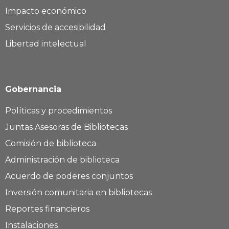
Impacto económico
Servicios de accesibilidad
Libertad intelectual
Gobernancia
Políticas y procedimientos
Juntas Asesoras de Bibliotecas
Comisión de biblioteca
Administración de biblioteca
Acuerdo de poderes conjuntos
Inversión comunitaria en bibliotecas
Reportes financieros
Instalaciones