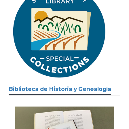
Biblioteca de Historia y Genealogía