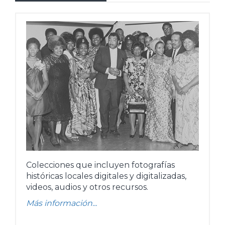
Colecciones que incluyen fotografías
históricas locales digitales y digitalizadas,
videos, audios y otros recursos.
Más información...