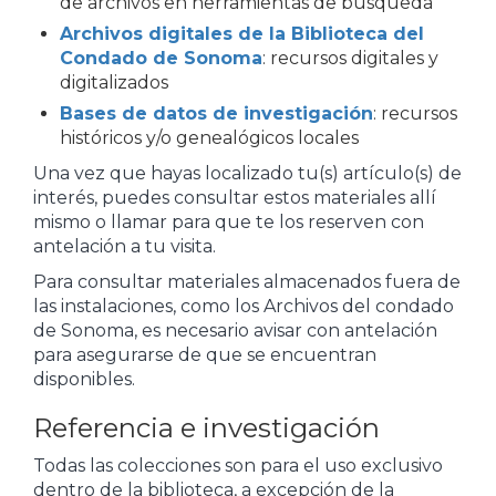
de archivos en herramientas de búsqueda
Archivos digitales de la Biblioteca del
Condado de Sonoma
: recursos digitales y
digitalizados
Bases de datos de investigación
: recursos
históricos y/o genealógicos locales
Una vez que hayas localizado tu(s) artículo(s) de
interés, puedes consultar estos materiales allí
mismo o llamar para que te los reserven con
antelación a tu visita.
Para consultar materiales almacenados fuera de
las instalaciones, como los Archivos del condado
de Sonoma, es necesario avisar con antelación
para asegurarse de que se encuentran
disponibles.
Referencia e investigación
Todas las colecciones son para el uso exclusivo
dentro de la biblioteca, a excepción de la