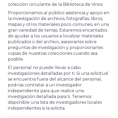
colección circulante de la Biblioteca de Vinos.
Proporcionamos al público asistencia y apoyo en
la investigación de archivos, fotografías, libros,
mapas y otros materiales poco comunes, en una
gran variedad de temas. Estaremos encantados
de ayudar a los usuarios a localizar materiales
publicados o del archivo, asesorarles sobre
preguntas de investigación y proporcionarles
copias de nuestras colecciones cuando sea
posible.
El personal no puede llevar a cabo
investigaciones detalladas por ti. Si una solicitud
se encuentra fuera del alcance del personal,
podrías contratar a un investigador
independiente para que realice una
investigación detallada para ti. Tenemos
disponible una lista de investigadores locales
independientes si la solicita.