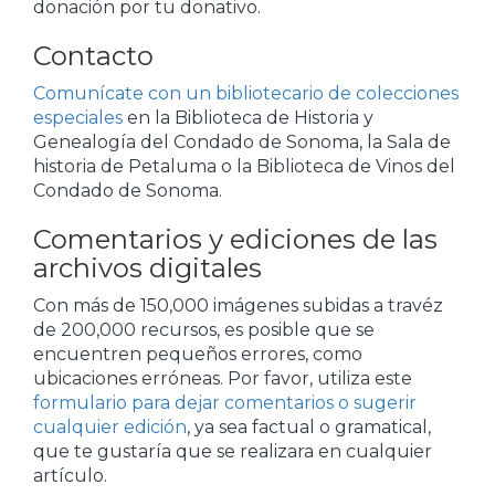
donación por tu donativo.
Contacto
Comunícate con un bibliotecario de colecciones
especiales
en la Biblioteca de Historia y
Genealogía del Condado de Sonoma, la Sala de
historia de Petaluma o la Biblioteca de Vinos del
Condado de Sonoma.
Comentarios y ediciones de las
archivos digitales
Con más de 150,000 imágenes subidas a travéz
de 200,000 recursos, es posible que se
encuentren pequeños errores, como
ubicaciones erróneas. Por favor, utiliza este
formulario para dejar comentarios o sugerir
cualquier edición
, ya sea factual o gramatical,
que te gustaría que se realizara en cualquier
artículo.