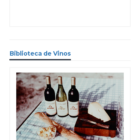
Biblioteca de Vinos