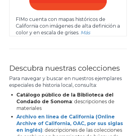
FIMo cuenta con mapas históricos de
California con imágenes de alta definición a
color y en escala de grises.
Más
Descubra nuestras colecciones
Para navegar y buscar en nuestros ejemplares
especiales de historia local, consulta:
Catálogo público de la Biblioteca del
Condado de Sonoma
: descripciones de
materiales
Archivo en línea de California (Online
Archive of California, OAC, por sus siglas
en inglés)
: descripciones de las colecciones