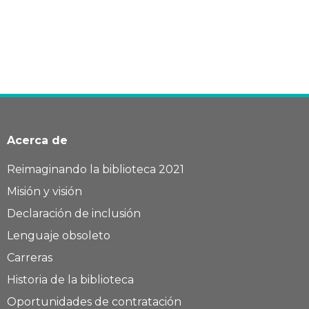
Acerca de
Reimaginando la biblioteca 2021
Misión y visión
Declaración de inclusión
Lenguaje obsoleto
Carreras
Historia de la biblioteca
Oportunidades de contratación