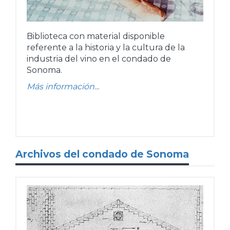
Biblioteca con material disponible
referente a la historia y la cultura de la
industria del vino en el condado de
Sonoma.
Más información...
Archivos del condado de Sonoma