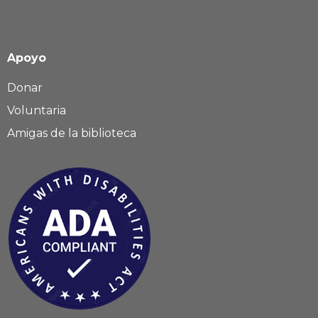
Apoyo
Donar
Voluntaria
Amigas de la biblioteca