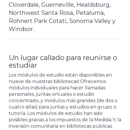
Cloverdale, Guerneville, Healdsburg,
Northwest Santa Rosa, Petaluma,
Rohnert Park Cotati, Sonoma Valley y
Windsor.
Un lugar callado para reunirse o
estudiar
Los módulos de estudio están disponibles en
nueve de nuestras bibliotecas! Ofrecemos
módulos individuales para hacer llamadas
personales, juntas virtuales o estudio
concentrado, y módulos más grandes (de dos o
cuatro sillas) para juntas y estudios en grupo o
tutoría. Los módulos de estudio han sido
posibles gracias a los impuestos de la Medida Y, la
inversión comunitaria en bibliotecas públicas