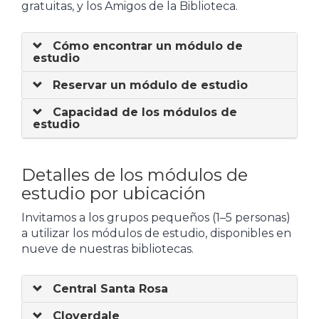
gratuitas, y los Amigos de la Biblioteca.
Cómo encontrar un módulo de
estudio
Reservar un módulo de estudio
Capacidad de los módulos de
estudio
Detalles de los módulos de
estudio por ubicación
Invitamos a los grupos pequeños (1–5 personas)
a utilizar los módulos de estudio, disponibles en
nueve de nuestras bibliotecas.
Central Santa Rosa
Cloverdale