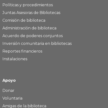
Políticas y procedimientos
Juntas Asesoras de Bibliotecas
Comisión de biblioteca
Administración de biblioteca
Acuerdo de poderes conjuntos
Inversión comunitaria en bibliotecas
Reportes financieros
Instalaciones
Apoyo
Donar
Voluntaria
Amigas de la biblioteca