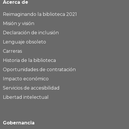
Acerca de
Reimaginando la biblioteca 2021
Misión y visión
Declaración de inclusión
Lenguaje obsoleto
Carreras
Historia de la biblioteca
Oportunidades de contratación
Impacto económico
Servicios de accesibilidad
Libertad intelectual
Gobernancia