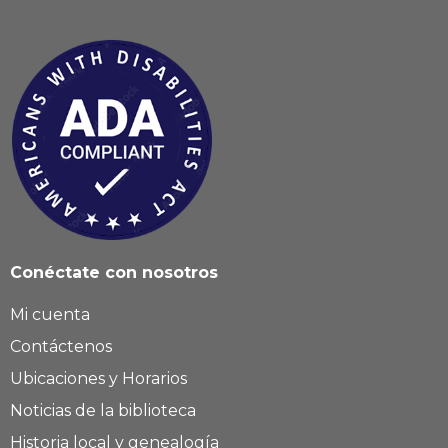
Conéctate con nosotros
Mi cuenta
Contáctenos
Ubicaciones y Horarios
Noticias de la biblioteca
Historia local y genealogía