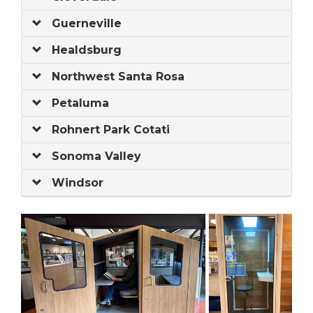
Guerneville
Healdsburg
Northwest Santa Rosa
Petaluma
Rohnert Park Cotati
Sonoma Valley
Windsor