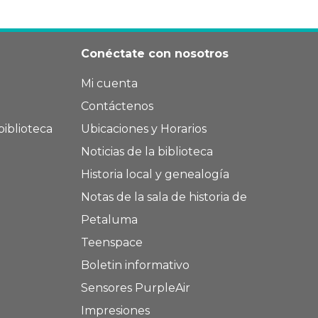
Conéctate con nosotros
Mi cuenta
Contáctenos
biblioteca
Ubicaciones y Horarios
Noticias de la biblioteca
Historia local y genealogía
Notas de la sala de historia de
Petaluma
Teenspace
Boletin informativo
Sensores PurpleAir
Impresiones