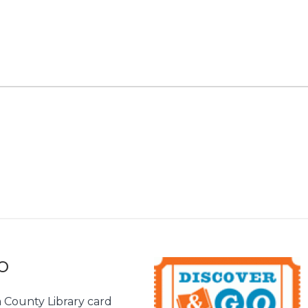
o
County Library card