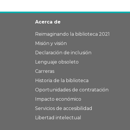
Acerca de
Reimaginando la biblioteca 2021
Misión y visión
Declaración de inclusión
Lenguaje obsoleto
Carreras
Historia de la biblioteca
Oportunidades de contratación
Impacto económico
Servicios de accesibilidad
Libertad intelectual