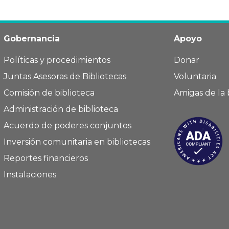
Gobernancia
Apoyo
Políticas y procedimientos
Donar
Juntas Asesoras de Bibliotecas
Voluntaria
Comisión de biblioteca
Amigas de la 
Administración de biblioteca
Acuerdo de poderes conjuntos
Inversión comunitaria en bibliotecas
Reportes financieros
Instalaciones