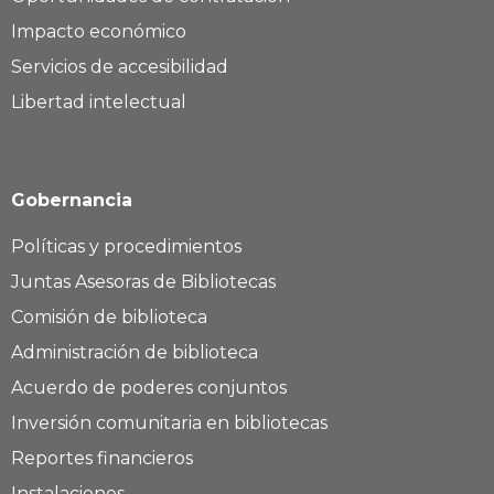
Impacto económico
Servicios de accesibilidad
Libertad intelectual
Gobernancia
Políticas y procedimientos
Juntas Asesoras de Bibliotecas
Comisión de biblioteca
Administración de biblioteca
Acuerdo de poderes conjuntos
Inversión comunitaria en bibliotecas
Reportes financieros
Instalaciones