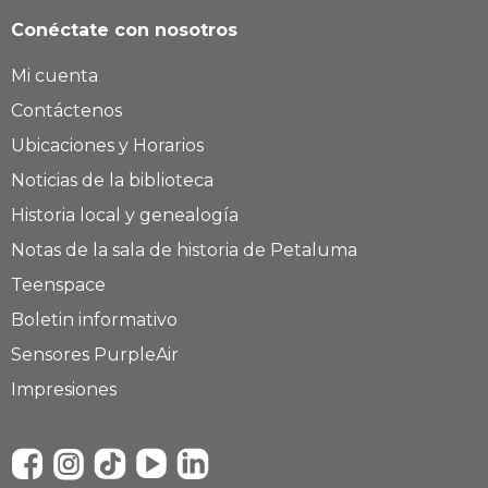
Conéctate con nosotros
Mi cuenta
Contáctenos
Ubicaciones y Horarios
Noticias de la biblioteca
Historia local y genealogía
Notas de la sala de historia de Petaluma
Teenspace
Boletin informativo
Sensores PurpleAir
Impresiones