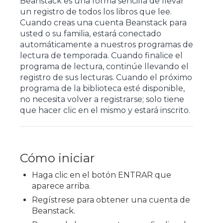
Beanstack es una forma sencilla de llevar
un registro de todos los libros que lee.
Cuando creas una cuenta Beanstack para
usted o su familia, estará conectado
automáticamente a nuestros programas de
lectura de temporada. Cuando finalice el
programa de lectura, continúe llevando el
registro de sus lecturas. Cuando el próximo
programa de la biblioteca esté disponible,
no necesita volver a registrarse; solo tiene
que hacer clic en el mismo y estará inscrito.
Cómo iniciar
Haga clic en el botón ENTRAR que
aparece arriba.
Regístrese para obtener una cuenta de
Beanstack.