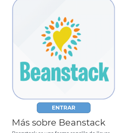
ENTRAR
Más sobre Beanstack