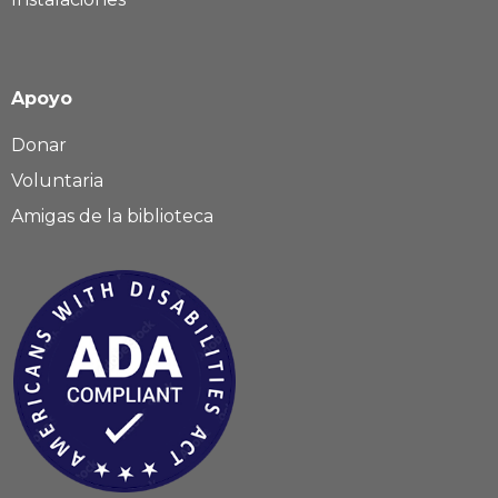
Apoyo
Donar
Voluntaria
Amigas de la biblioteca