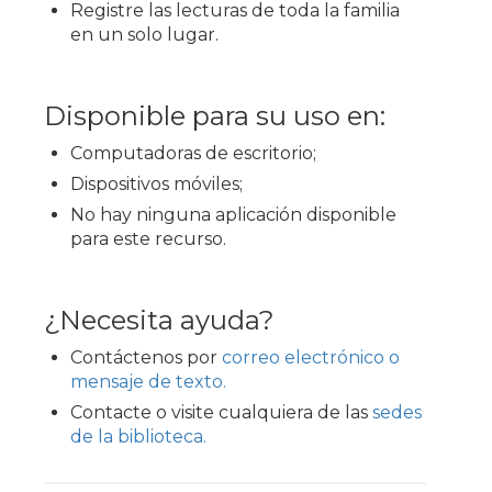
Registre las lecturas de toda la familia
en un solo lugar.
Disponible para su uso en:
Computadoras de escritorio;
Dispositivos móviles;
No hay ninguna aplicación disponible
para este recurso.
¿Necesita ayuda?
Contáctenos por
correo electrónico o
mensaje de texto.
Contacte o visite cualquiera de las
sedes
de la biblioteca.