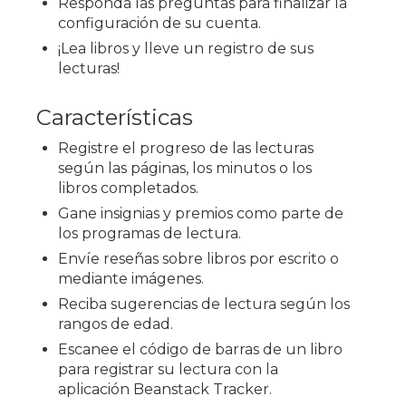
Responda las preguntas para finalizar la
configuración de su cuenta.
¡Lea libros y lleve un registro de sus
lecturas!
Características
Registre el progreso de las lecturas
según las páginas, los minutos o los
libros completados.
Gane insignias y premios como parte de
los programas de lectura.
Envíe reseñas sobre libros por escrito o
mediante imágenes.
Reciba sugerencias de lectura según los
rangos de edad.
Escanee el código de barras de un libro
para registrar su lectura con la
aplicación Beanstack Tracker.