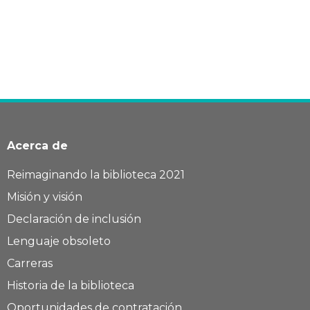
Acerca de
Reimaginando la biblioteca 2021
Misión y visión
Declaración de inclusión
Lenguaje obsoleto
Carreras
Historia de la biblioteca
Oportunidades de contratación