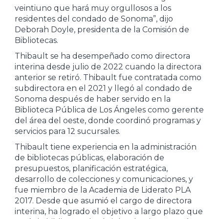
veintiuno que hará muy orgullosos a los
residentes del condado de Sonoma”, dijo
Deborah Doyle, presidenta de la Comisión de
Bibliotecas.
Thibault se ha desempeñado como directora
interina desde julio de 2022 cuando la directora
anterior se retiró. Thibault fue contratada como
subdirectora en el 2021 y llegó al condado de
Sonoma después de haber servido en la
Biblioteca Pública de Los Ángeles como gerente
del área del oeste, donde coordinó programas y
servicios para 12 sucursales.
Thibault tiene experiencia en la administración
de bibliotecas públicas, elaboración de
presupuestos, planificación estratégica,
desarrollo de colecciones y comunicaciones, y
fue miembro de la Academia de Liderato PLA
2017. Desde que asumió el cargo de directora
interina, ha logrado el objetivo a largo plazo que