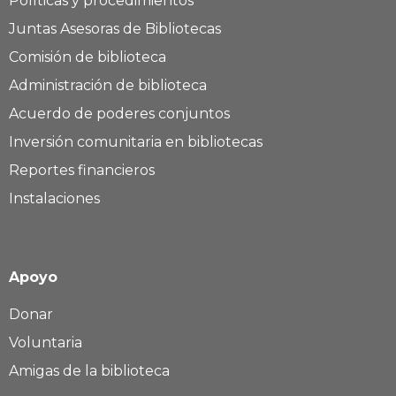
Políticas y procedimientos
Juntas Asesoras de Bibliotecas
Comisión de biblioteca
Administración de biblioteca
Acuerdo de poderes conjuntos
Inversión comunitaria en bibliotecas
Reportes financieros
Instalaciones
Apoyo
Donar
Voluntaria
Amigas de la biblioteca