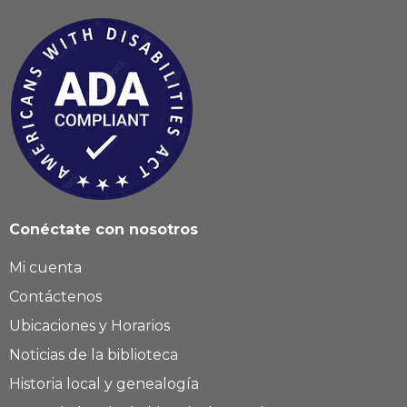
Conéctate con nosotros
Mi cuenta
Contáctenos
Ubicaciones y Horarios
Noticias de la biblioteca
Historia local y genealogía