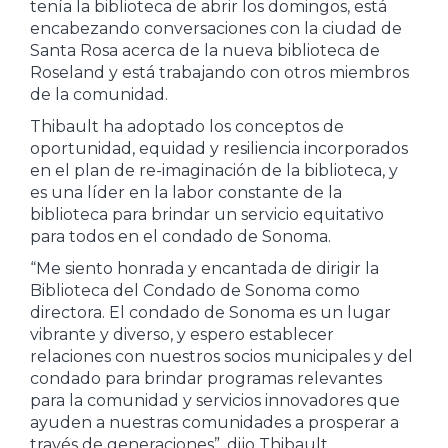
tenía la biblioteca de abrir los domingos, está
encabezando conversaciones con la ciudad de
Santa Rosa acerca de la nueva biblioteca de
Roseland y está trabajando con otros miembros
de la comunidad.
Thibault ha adoptado los conceptos de
oportunidad, equidad y resiliencia incorporados
en el plan de re-imaginación de la biblioteca, y
es una líder en la labor constante de la
biblioteca para brindar un servicio equitativo
para todos en el condado de Sonoma.
“Me siento honrada y encantada de dirigir la
Biblioteca del Condado de Sonoma como
directora. El condado de Sonoma es un lugar
vibrante y diverso, y espero establecer
relaciones con nuestros socios municipales y del
condado para brindar programas relevantes
para la comunidad y servicios innovadores que
ayuden a nuestras comunidades a prosperar a
través de generaciones”, dijo Thibault.