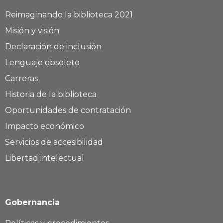
Reimaginando la biblioteca 2021
Misión y visión
Declaración de inclusión
Lenguaje obsoleto
Carreras
Historia de la biblioteca
Oportunidades de contratación
Impacto económico
Servicios de accesibilidad
Libertad intelectual
Gobernancia