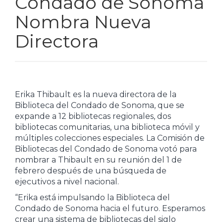
Condado de Sonoma
Nombra Nueva
Directora
Erika Thibault es la nueva directora de la
Biblioteca del Condado de Sonoma, que se
expande a 12 bibliotecas regionales, dos
bibliotecas comunitarias, una biblioteca móvil y
múltiples colecciones especiales. La Comisión de
Bibliotecas del Condado de Sonoma votó para
nombrar a Thibault en su reunión del 1 de
febrero después de una búsqueda de
ejecutivos a nivel nacional.
“Erika está impulsando la Biblioteca del
Condado de Sonoma hacia el futuro. Esperamos
crear una sistema de bibliotecas del siglo