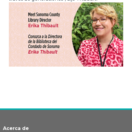
Acerca de