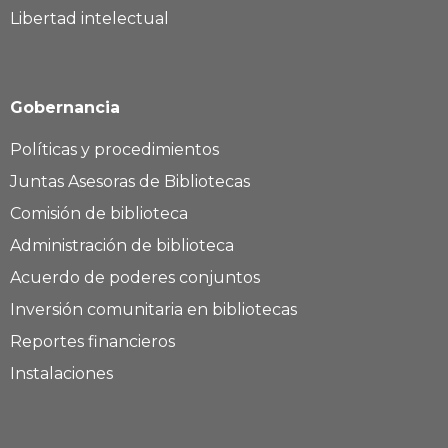
Libertad intelectual
Gobernancia
Políticas y procedimientos
Juntas Asesoras de Bibliotecas
Comisión de biblioteca
Administración de biblioteca
Acuerdo de poderes conjuntos
Inversión comunitaria en bibliotecas
Reportes financieros
Instalaciones