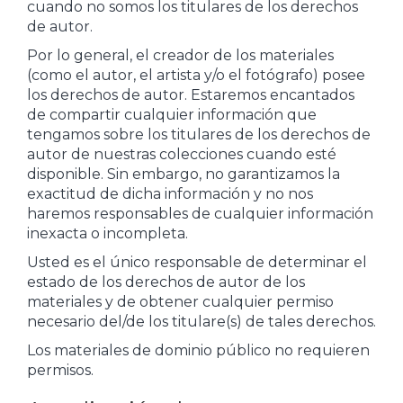
cuando no somos los titulares de los derechos
de autor.
Por lo general, el creador de los materiales
(como el autor, el artista y/o el fotógrafo) posee
los derechos de autor. Estaremos encantados
de compartir cualquier información que
tengamos sobre los titulares de los derechos de
autor de nuestras colecciones cuando esté
disponible. Sin embargo, no garantizamos la
exactitud de dicha información y no nos
haremos responsables de cualquier información
inexacta o incompleta.
Usted es el único responsable de determinar el
estado de los derechos de autor de los
materiales y de obtener cualquier permiso
necesario del/de los titulare(s) de tales derechos.
Los materiales de dominio público no requieren
permisos.