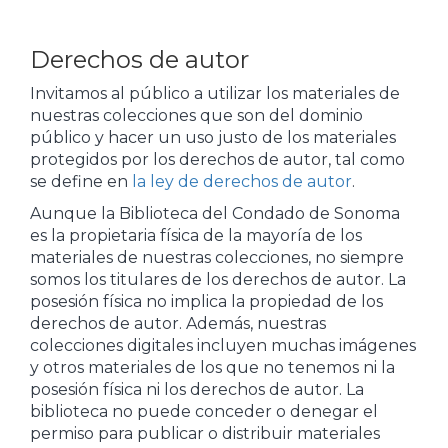
Derechos de autor
Invitamos al público a utilizar los materiales de
nuestras colecciones que son del dominio
público y hacer un uso justo de los materiales
protegidos por los derechos de autor, tal como
se define en
la ley de derechos de autor
.
Aunque la Biblioteca del Condado de Sonoma
es la propietaria física de la mayoría de los
materiales de nuestras colecciones, no siempre
somos los titulares de los derechos de autor. La
posesión física no implica la propiedad de los
derechos de autor. Además, nuestras
colecciones digitales incluyen muchas imágenes
y otros materiales de los que no tenemos ni la
posesión física ni los derechos de autor. La
biblioteca no puede conceder o denegar el
permiso para publicar o distribuir materiales