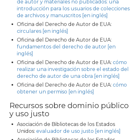
de autor y materiales no publicados: una
introducción para los usuarios de colecciones
de archivos y manuscritos [en inglés]
Oficina del Derecho de Autor de EUA:
circulares [en inglés]
Oficina del Derecho de Autor de EUA:
fundamentos del derecho de autor [en
inglés]
Oficina del Derecho de Autor de EUA:
cómo
realizar una investigación sobre el estado del
derecho de autor de una obra [en inglés]
Oficina del Derecho de Autor de EUA:
cómo
obtener un permiso [en inglés]
Recursos sobre dominio público
y uso justo
Asociación de Bibliotecas de los Estados
Unidos:
evaluador de uso justo [en inglés]
Asociación de Bibliotecas de los Estados