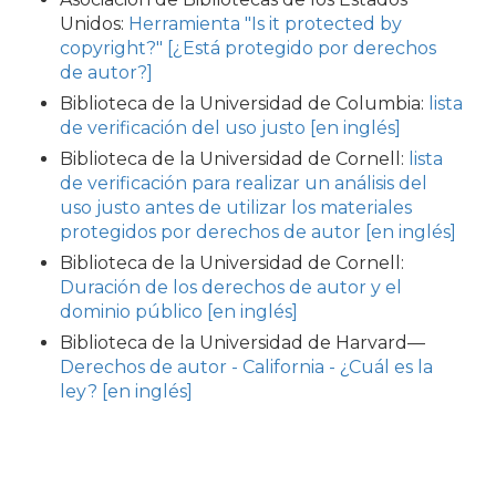
Unidos:
Herramienta "Is it protected by
copyright?" [¿Está protegido por derechos
de autor?]
Biblioteca de la Universidad de Columbia:
lista
de verificación del uso justo [en inglés]
Biblioteca de la Universidad de Cornell:
lista
de verificación para realizar un análisis del
uso justo antes de utilizar los materiales
protegidos por derechos de autor [en inglés]
Biblioteca de la Universidad de Cornell:
Duración de los derechos de autor y el
dominio público [en inglés]
Biblioteca de la Universidad de Harvard—
Derechos de autor - California - ¿Cuál es la
ley? [en inglés]