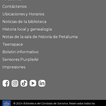
Contáctenos
Ubicaciones y Horarios
Noticias de la biblioteca
Historia local y genealogía
Notas de la sala de historia de Petaluma
Teenspace
Boletin informativo
Sensores PurpleAir
Impresiones
© 2024 Biblioteca del Condado de Sonoma. Reservados todos los