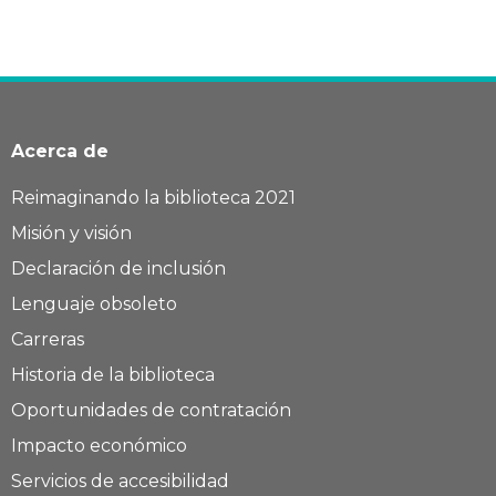
Acerca de
Reimaginando la biblioteca 2021
Misión y visión
Declaración de inclusión
Lenguaje obsoleto
Carreras
Historia de la biblioteca
Oportunidades de contratación
Impacto económico
Servicios de accesibilidad