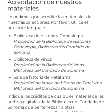
Acreditación de nuestros
materiales
Le pedimos que acredite los materiales de
nuestras colecciones. Por favor, utilice el
siguiente lenguaje:
Biblioteca de Historia y Genealogía:
Propiedad de la Biblioteca de Historia y
Genealogía, Biblioteca del Condado de
Sonoma
Biblioteca de Vinos:
Propiedad de la Biblioteca de Vinos,
Biblioteca del Condado de Sonoma
Sala de historia de Petaluma:
Propiedad de la sala de historia de Petaluma,
Biblioteca del Condado de Sonoma
Indique los créditos de cualquier material de las
archivo digitales de la Biblioteca del Condado de
Sonoma que pertenezcan a otras