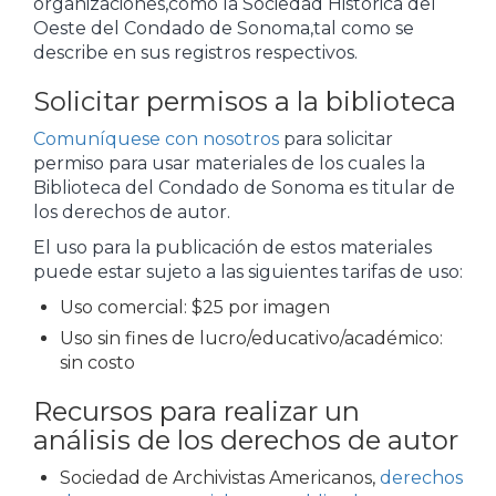
organizaciones,como la Sociedad Histórica del
Oeste del Condado de Sonoma,tal como se
describe en sus registros respectivos.
Solicitar permisos a la biblioteca
Comuníquese con nosotros
para solicitar
permiso para usar materiales de los cuales la
Biblioteca del Condado de Sonoma es titular de
los derechos de autor.
El uso para la publicación de estos materiales
puede estar sujeto a las siguientes tarifas de uso:
Uso comercial: $25 por imagen
Uso sin fines de lucro/educativo/académico:
sin costo
Recursos para realizar un
análisis de los derechos de autor
Sociedad de Archivistas Americanos,
derechos