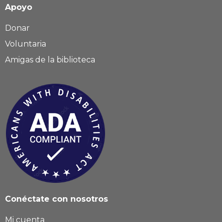
Apoyo
Donar
Voluntaria
Amigas de la biblioteca
Conéctate con nosotros
Mi cuenta