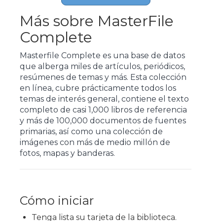
Más sobre MasterFile
Complete
Masterfile Complete es una base de datos
que alberga miles de artículos, periódicos,
resúmenes de temas y más. Esta colección
en línea, cubre prácticamente todos los
temas de interés general, contiene el texto
completo de casi 1,000 libros de referencia
y más de 100,000 documentos de fuentes
primarias, así como una colección de
imágenes con más de medio millón de
fotos, mapas y banderas.
Cómo iniciar
Tenga lista su tarjeta de la biblioteca.