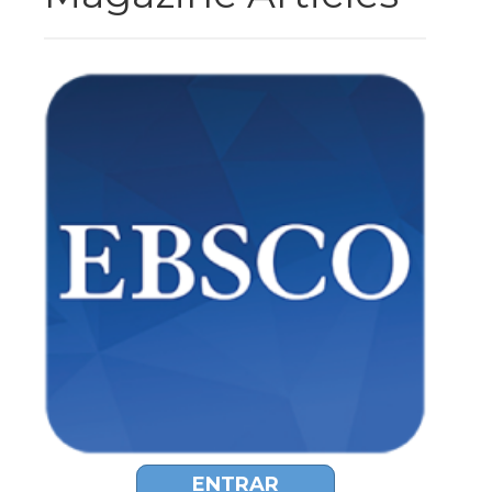
ENTRAR