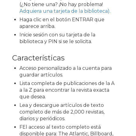
(¿No tiene una? ¡No hay problema!
Adquiera una tarjeta de la biblioteca).
Haga clic en el botón ENTRAR que
aparece arriba.
Inicie sesión con su tarjeta de la
biblioteca y PIN si se le solicita.
Características
Acceso personalizado a la cuenta para
guardar artículos.
Lista completa de publicaciones de la A
a la Z para encontrar la revista exacta
que desea.
Lea y descargue artículos de texto
completo de más de 2,000 revistas,
diarios y periódicos.
FEl acceso al texto completo está
disponible para: The Atlantic, Billboard,