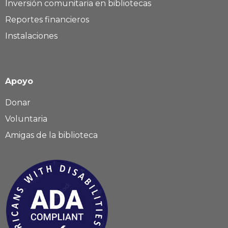
Inversión comunitaria en bibliotecas
Reportes financieros
Instalaciones
Apoyo
Donar
Voluntaria
Amigas de la biblioteca