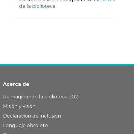
de la biblioteca.
Acerca de
Reimaginando la biblioteca 2021
Misión y visión
Declaración de inclusión
Lenguaje obsoleto