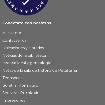
Conéctate con nosotros
Mi cuenta
Contáctenos
Ubicaciones y Horarios
Noticias de la biblioteca
Historia local y genealogía
Notas de la sala de historia de Petaluma
Teenspace
Boletin informativo
Sensores PurpleAir
Impresiones