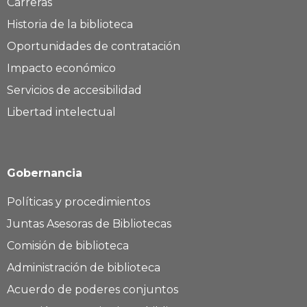
Carreras
Historia de la biblioteca
Oportunidades de contratación
Impacto económico
Servicios de accesibilidad
Libertad intelectual
Gobernancia
Políticas y procedimientos
Juntas Asesoras de Bibliotecas
Comisión de biblioteca
Administración de biblioteca
Acuerdo de poderes conjuntos