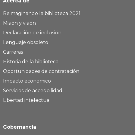
Acerca de
Reimaginando la biblioteca 2021
Misión y visión
Declaración de inclusión
Lenguaje obsoleto
Carreras
Historia de la biblioteca
Oportunidades de contratación
Impacto económico
Servicios de accesibilidad
Libertad intelectual
Gobernancia