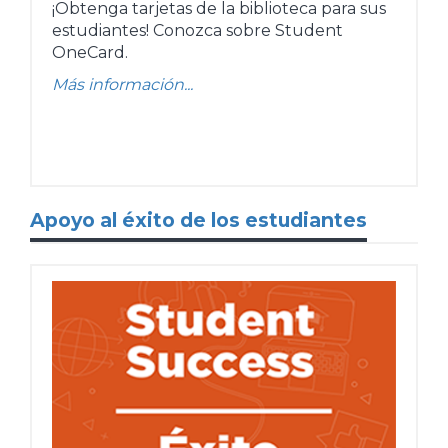
¡Obtenga tarjetas de la biblioteca para sus
estudiantes! Conozca sobre Student
OneCard.
Más información...
Apoyo al éxito de los estudiantes