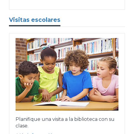
Visitas escolares
Planifique una visita a la biblioteca con su
clase.