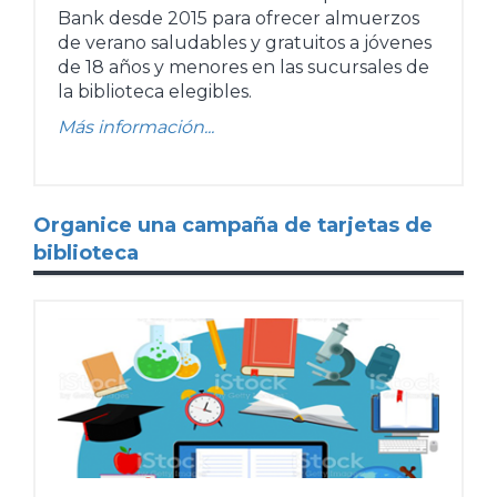
Bank desde 2015 para ofrecer almuerzos
de verano saludables y gratuitos a jóvenes
de 18 años y menores en las sucursales de
la biblioteca elegibles.
Más información...
Organice una campaña de tarjetas de
biblioteca