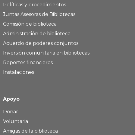
Políticas y procedimientos
Juntas Asesoras de Bibliotecas
Comisión de biblioteca
Administración de biblioteca
Acuerdo de poderes conjuntos
Inversión comunitaria en bibliotecas
Reportes financieros
Instalaciones
Apoyo
Donar
Voluntaria
Amigas de la biblioteca