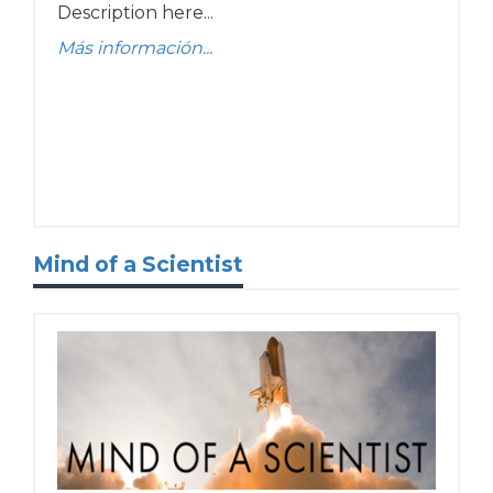
Description here...
Más información...
Mind of a Scientist