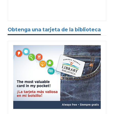
Obtenga una tarjeta de la biblioteca