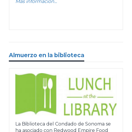
Más información...
Almuerzo en la biblioteca
La Biblioteca del Condado de Sonoma se
ha asociado con Redwood Empire Food