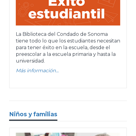
La Biblioteca del Condado de Sonoma
tiene todo lo que los estudiantes necesitan
para tener éxito en la escuela, desde el
preescolar a la escuela primaria y hasta la
universidad.
Más información...
Niños y familias