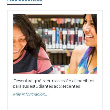
¡Descubra qué recursos están disponibles
para sus estudiantes adolescentes!
Más información...