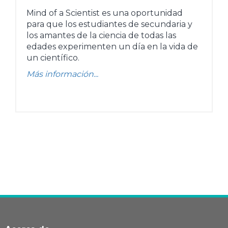
Mind of a Scientist es una oportunidad
para que los estudiantes de secundaria y
los amantes de la ciencia de todas las
edades experimenten un día en la vida de
un científico.
Más información...