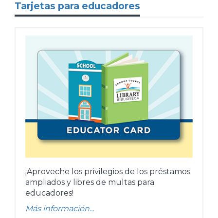
Tarjetas para educadores
¡Aproveche los privilegios de los préstamos
ampliados y libres de multas para
educadores!
Más información...