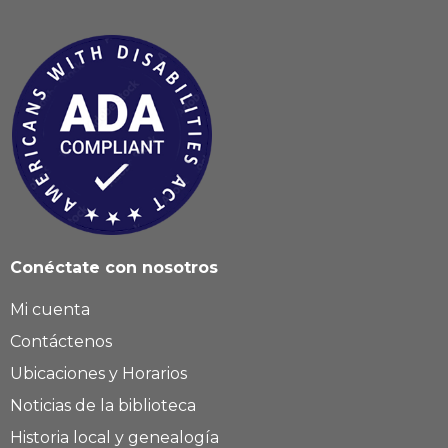
Conéctate con nosotros
Mi cuenta
Contáctenos
Ubicaciones y Horarios
Noticias de la biblioteca
Historia local y genealogía