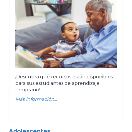
¡Descubra qué recursos están disponibles
para sus estudiantes de aprendizaje
temprano!
Más información...
Adolescentes