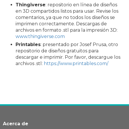
Thingiverse
: repositorio en línea de diseños
en 3D compartidos listos para usar. Revise los
comentarios, ya que no todos los diseños se
imprimen correctamente. Descargas de
archivos en formato .stl para la impresión 3D:
www.thingiverse.com
Printables
: presentado por Josef Prusa, otro
repositorio de diseños gratuitos para
descargar e imprimir. Por favor, descargue los
archivos .stl:
https://www.printables.com/
Acerca de