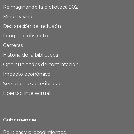
Reimaginando la biblioteca 2021
Misión y visión
Declaración de inclusión
Lenguaje obsoleto
Carreras
Historia de la biblioteca
Oportunidades de contratación
Impacto económico
Servicios de accesibilidad
Libertad intelectual
Gobernancia
Políticas y procedimientos