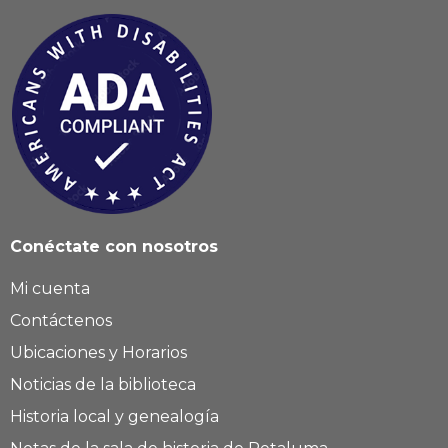
Conéctate con nosotros
Mi cuenta
Contáctenos
Ubicaciones y Horarios
Noticias de la biblioteca
Historia local y genealogía