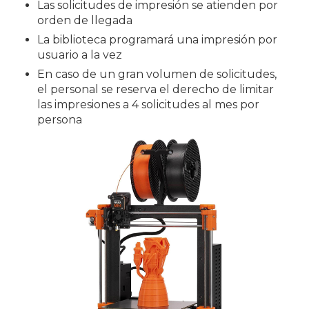
Las solicitudes de impresión se atienden por
orden de llegada
La biblioteca programará una impresión por
usuario a la vez
En caso de un gran volumen de solicitudes,
el personal se reserva el derecho de limitar
las impresiones a 4 solicitudes al mes por
persona