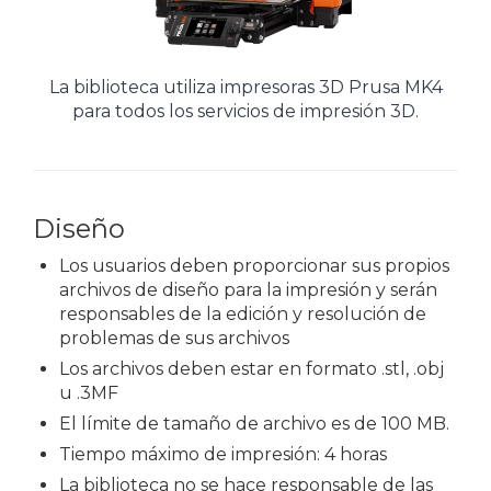
La biblioteca utiliza impresoras 3D Prusa MK4
para todos los servicios de impresión 3D.
Diseño
Los usuarios deben proporcionar sus propios
archivos de diseño para la impresión y serán
responsables de la edición y resolución de
problemas de sus archivos
Los archivos deben estar en formato .stl, .obj
u .3MF
El límite de tamaño de archivo es de 100 MB.
Tiempo máximo de impresión: 4 horas
La biblioteca no se hace responsable de las