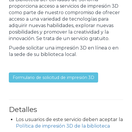
proporciona acceso a servicios de impresión 3D
como parte de nuestro compromiso de ofrecer
acceso a una variedad de tecnologías para
adquirir nuevas habilidades, explorar nuevas
posibilidades y promover la creatividad y la
innovación. Se trata de un servicio gratuito.
Puede solicitar una impresión 3D en línea o en
la sede de su biblioteca local.
Formulario de solicitud de impresión 3D
Detalles
Los usuarios de este servicio deben aceptar la
Política de impresión 3D de la biblioteca