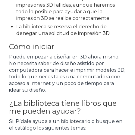
impresiones 3D fallidas, aunque haremos
todo lo posible para ayudar a que la
impresión 3D se realice correctamente
La biblioteca se reserva el derecho de
denegar una solicitud de impresión 3D
Cómo iniciar
Puede empezar a diseñar en 3D ahora mismo.
No necesita saber de diseño asistido por
computadora para hacer e imprimir modelos 3D;
todo lo que necesita es una computadora con
acceso a Internet y un poco de tiempo para
idear su diseño.
¿La biblioteca tiene libros que
me pueden ayudar?
Sí. Pídale ayuda a un bibliotecario o busque en
el catálogo los siguientes temas: