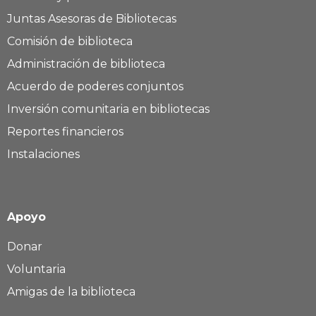
Juntas Asesoras de Bibliotecas
Comisión de biblioteca
Administración de biblioteca
Acuerdo de poderes conjuntos
Inversión comunitaria en bibliotecas
Reportes financieros
Instalaciones
Apoyo
Donar
Voluntaria
Amigas de la biblioteca