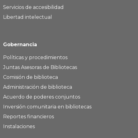
Servicios de accesibilidad
Libertad intelectual
Gobernancia
Políticas y procedimientos
Juntas Asesoras de Bibliotecas
Comisión de biblioteca
Administración de biblioteca
Acuerdo de poderes conjuntos
Inversión comunitaria en bibliotecas
Reportes financieros
Instalaciones