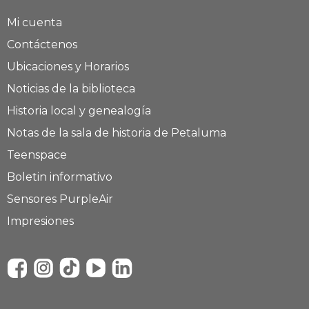
Mi cuenta
Contáctenos
Ubicaciones y Horarios
Noticias de la biblioteca
Historia local y genealogía
Notas de la sala de historia de Petaluma
Teenspace
Boletin informativo
Sensores PurpleAir
Impresiones