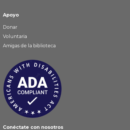
Apoyo
Donar
Voluntaria
Amigas de la biblioteca
Conéctate con nosotros