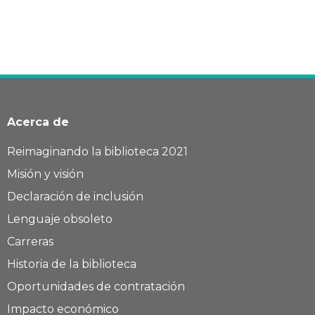
Acerca de
Reimaginando la biblioteca 2021
Misión y visión
Declaración de inclusión
Lenguaje obsoleto
Carreras
Historia de la biblioteca
Oportunidades de contratación
Impacto económico