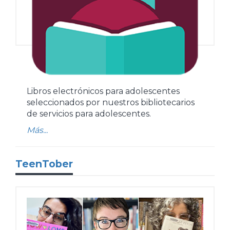
Libros electrónicos para adolescentes
seleccionados por nuestros bibliotecarios
de servicios para adolescentes.
Más...
TeenTober