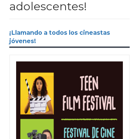
adolescentes!
¡Llamando a todos los cineastas
jóvenes!