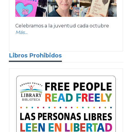
Celebramos a la juventud cada octubre
Más...
Libros Prohibidos