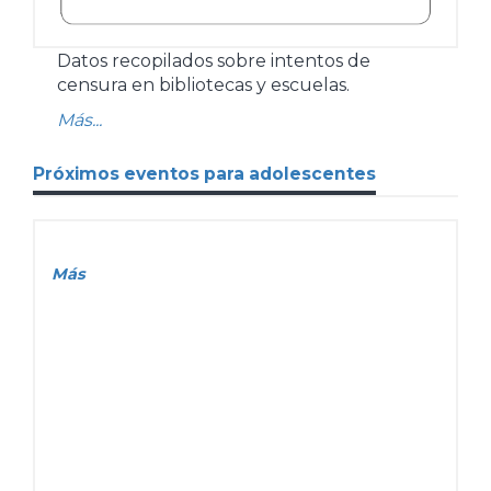
Datos recopilados sobre intentos de
censura en bibliotecas y escuelas.
Más...
Próximos eventos para adolescentes
Más