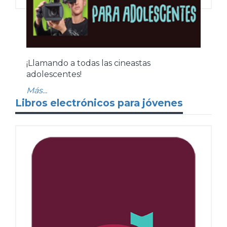
¡Llamando a todas las cineastas
adolescentes!
Más...
Libros electrónicos para jóvenes