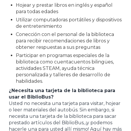
Hojear y prestar libros en inglés y español
para todas edades
Utilizar computadoras portátiles y dispositivos
de entretenimiento
Conección con el personal de la biblioteca
para recibir recomendaciones de libros y
obtener respuestas a sus preguntas
Participar en programas especiales de la
biblioteca como cuentacuentos bilingües,
actividades STEAM, ayuda técnica
personalizada y talleres de desarrollo de
habilidades.
¿Necesita una tarjeta de la biblioteca para
usar el BiblioBus?
Usted no necesita una tarjeta para visitar, hojear
o leer materiales del autobús. Sin embargo, si
necesita una tarjeta de la biblioteca para sacar
prestado artículos del BiblioBus, ¡y podemos
hacerle una para usted allí mismo! Aquí hay más