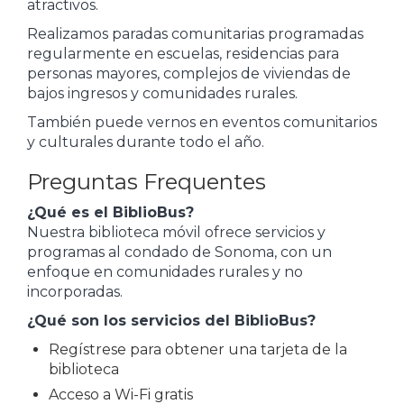
atractivos.
Realizamos paradas comunitarias programadas
regularmente en escuelas, residencias para
personas mayores, complejos de viviendas de
bajos ingresos y comunidades rurales.
También puede vernos en eventos comunitarios
y culturales durante todo el año.
Preguntas Frequentes
¿Qué es el BiblioBus?
Nuestra biblioteca móvil ofrece servicios y
programas al condado de Sonoma, con un
enfoque en comunidades rurales y no
incorporadas.
¿Qué son los servicios del BiblioBus?
Regístrese para obtener una tarjeta de la
biblioteca
Acceso a Wi-Fi gratis