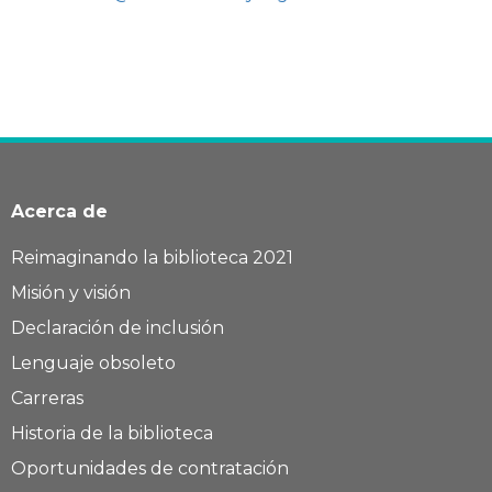
Acerca de
Reimaginando la biblioteca 2021
Misión y visión
Declaración de inclusión
Lenguaje obsoleto
Carreras
Historia de la biblioteca
Oportunidades de contratación