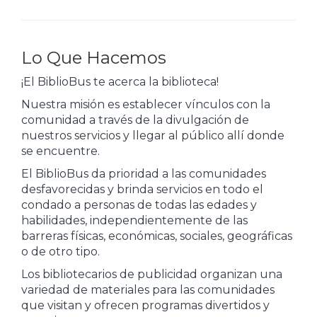
Lo Que Hacemos
¡El BiblioBus te acerca la biblioteca!
Nuestra misión es establecer vínculos con la
comunidad a través de la divulgación de
nuestros servicios y llegar al público allí donde
se encuentre.
El BiblioBus da prioridad a las comunidades
desfavorecidas y brinda servicios en todo el
condado a personas de todas las edades y
habilidades, independientemente de las
barreras físicas, económicas, sociales, geográficas
o de otro tipo.
Los bibliotecarios de publicidad organizan una
variedad de materiales para las comunidades
que visitan y ofrecen programas divertidos y