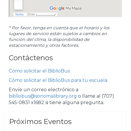
* Por favor, tenga en cuenta que el horario y los
lugares de servicio están sujetos a cambios en
función del clima, la disponibilidad de
estacionamiento y otros factores.
Contáctenos
Cómo solicitar el BiblioBus
Cómo solicitar el BiblioBus para tu escuela
Envíe un correo electrónico a
bibliobus@sonomalibrary.org
o llame al (707)
545-0831 x1682 si tiene alguna pregunta.
Próximos Eventos