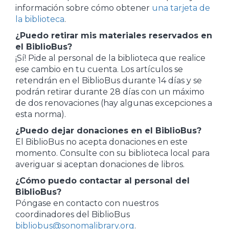
información sobre cómo obtener
una tarjeta de
la biblioteca
.
¿Puedo retirar mis materiales reservados en
el BiblioBus?
¡Sí! Pide al personal de la biblioteca que realice
ese cambio en tu cuenta. Los artículos se
retendrán en el BiblioBus durante 14 días y se
podrán retirar durante 28 días con un máximo
de dos renovaciones (hay algunas excepciones a
esta norma).
¿Puedo dejar donaciones en el BiblioBus?
El BiblioBus no acepta donaciones en este
momento. Consulte con su biblioteca local para
averiguar si aceptan donaciones de libros.
¿Cómo puedo contactar al personal del
BiblioBus?
Póngase en contacto con nuestros
coordinadores del BiblioBus
bibliobus@sonomalibrary.org
.