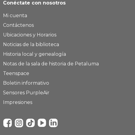
Conéctate con nosotros
Mi cuenta
Contáctenos
Ubicaciones y Horarios
Noticias de la biblioteca
Historia local y genealogía
Notas de la sala de historia de Petaluma
Teenspace
Boletin informativo
Sensores PurpleAir
Impresiones