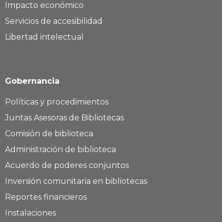
Impacto económico
Servicios de accesibilidad
Libertad intelectual
Gobernancia
Políticas y procedimientos
Juntas Asesoras de Bibliotecas
Comisión de biblioteca
Administración de biblioteca
Acuerdo de poderes conjuntos
Inversión comunitaria en bibliotecas
Reportes financieros
Instalaciones