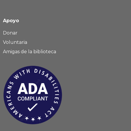
Apoyo
Donar
Voluntaria
Amigas de la biblioteca