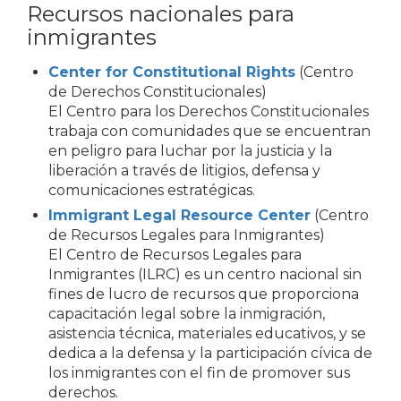
Recursos nacionales para
inmigrantes
Center for Constitutional Rights
(Centro
de Derechos Constitucionales)
El Centro para los Derechos Constitucionales
trabaja con comunidades que se encuentran
en peligro para luchar por la justicia y la
liberación a través de litigios, defensa y
comunicaciones estratégicas.
Immigrant Legal Resource Center
(Centro
de Recursos Legales para Inmigrantes)
El Centro de Recursos Legales para
Inmigrantes (ILRC) es un centro nacional sin
fines de lucro de recursos que proporciona
capacitación legal sobre la inmigración,
asistencia técnica, materiales educativos, y se
dedica a la defensa y la participación cívica de
los inmigrantes con el fin de promover sus
derechos.