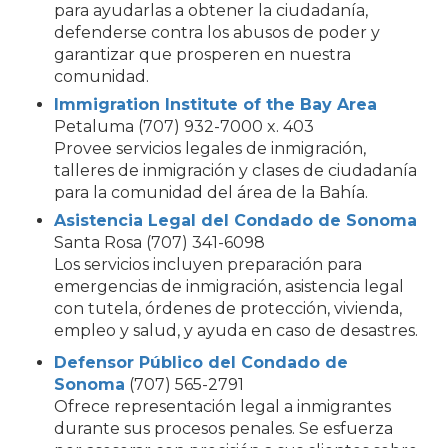
para ayudarlas a obtener la ciudadanía,
defenderse contra los abusos de poder y
garantizar que prosperen en nuestra
comunidad.
Immigration Institute of the Bay Area
Petaluma (707) 932-7000 x. 403
Provee servicios legales de inmigración,
talleres de inmigración y clases de ciudadanía
para la comunidad del área de la Bahía.
Asistencia Legal del Condado de Sonoma
Santa Rosa (707) 341-6098
Los servicios incluyen preparación para
emergencias de inmigración, asistencia legal
con tutela, órdenes de protección, vivienda,
empleo y salud, y ayuda en caso de desastres.
Defensor Público del Condado de
Sonoma
(707) 565-2791
Ofrece representación legal a inmigrantes
durante sus procesos penales. Se esfuerza