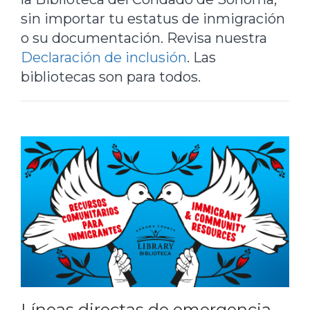
sin importar tu estatus de inmigración
o su documentación. Revisa nuestra
Declaración de inclusión
. Las
bibliotecas son para todos.
Líneas directas de emergencia