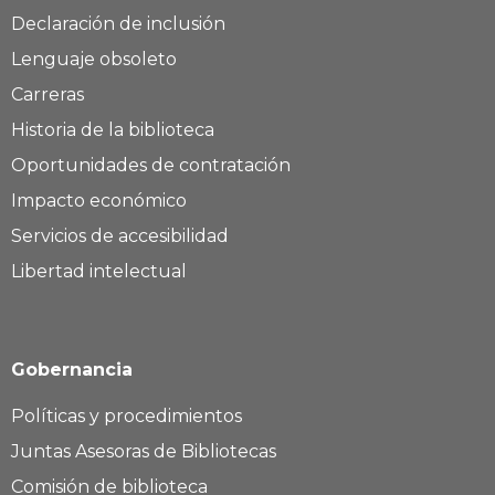
Declaración de inclusión
Lenguaje obsoleto
Carreras
Historia de la biblioteca
Oportunidades de contratación
Impacto económico
Servicios de accesibilidad
Libertad intelectual
Gobernancia
Políticas y procedimientos
Juntas Asesoras de Bibliotecas
Comisión de biblioteca