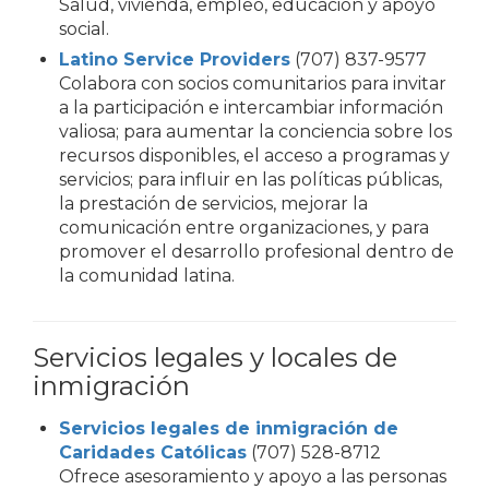
Salud, vivienda, empleo, educación y apoyo
social.
Latino Service Providers
(707) 837-9577
Colabora con socios comunitarios para invitar
a la participación e intercambiar información
valiosa; para aumentar la conciencia sobre los
recursos disponibles, el acceso a programas y
servicios; para influir en las políticas públicas,
la prestación de servicios, mejorar la
comunicación entre organizaciones, y para
promover el desarrollo profesional dentro de
la comunidad latina.
Servicios legales y locales de
inmigración
Servicios legales de inmigración de
Caridades Católicas
(707) 528-8712
Ofrece asesoramiento y apoyo a las personas