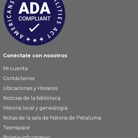
Conéctate con nosotros
Mi cuenta
Contáctenos
Ubicaciones y Horarios
Noticias de la biblioteca
Historia local y genealogía
Notas de la sala de historia de Petaluma
Teenspace
Boletin informativo