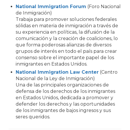
National Immigration Forum
(Foro Nacional
de Inmigración)
Trabaja para promover soluciones federales
sólidas en materia de inmigración a través de
su experiencia en políticas, la difusión de la
comunicación y la creación de coaliciones, lo
que forma poderosas alianzas de diversos
grupos de interés en todo el país para crear
consenso sobre el importante papel de los
inmigrantes en Estados Unidos.
National Immigration Law Center
(Centro
Nacional de la Ley de Inmigración)
Una de las principales organizaciones de
defensa de los derechos de los inmigrantes
en Estados Unidos, dedicada a promover y
defender los derechos y las oportunidades
de los inmigrantes de bajos ingresos y sus
seres queridos.