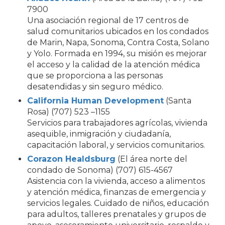
7900
Una asociación regional de 17 centros de
salud comunitarios ubicados en los condados
de Marin, Napa, Sonoma, Contra Costa, Solano
y Yolo. Formada en 1994, su misión es mejorar
el acceso y la calidad de la atención médica
que se proporciona a las personas
desatendidas y sin seguro médico.
California Human Development
(Santa
Rosa) (707) 523 –1155
Servicios para trabajadores agrícolas, vivienda
asequible, inmigración y ciudadanía,
capacitación laboral, y servicios comunitarios.
Corazon Healdsburg
(El área norte del
condado de Sonoma) (707) 615-4567
Asistencia con la vivienda, acceso a alimentos
y atención médica, finanzas de emergencia y
servicios legales. Cuidado de niños, educación
para adultos, talleres prenatales y grupos de