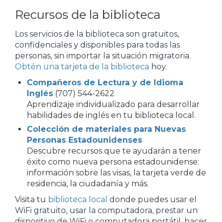
Recursos de la biblioteca
Los servicios de la biblioteca son gratuitos,
confidenciales y disponibles para todas las
personas, sin importar la situación migratoria.
Obtén una tarjeta de la biblioteca
hoy.
Compañeros de Lectura y de Idioma
Inglés
(707) 544-2622
Aprendizaje individualizado para desarrollar
habilidades de inglés en tu biblioteca local.
Colección de materiales para Nuevas
Personas Estadounidenses
Descubre recursos que te ayudarán a tener
éxito como nueva persona estadounidense:
información sobre las visas, la tarjeta verde de
residencia, la ciudadanía y más.
Visita tu
biblioteca local
donde puedes usar el
WiFi gratuito, usar la computadora, prestar un
dispositivo de WiFi o computadora portátil, hacer