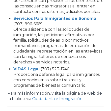
por asesorar con precisión a sus clientes sobre
las consecuencias migratorias al entrar en
contacto con los sistemas judiciales penales.
Servicios Para Inmigrantes de Sonoma
(707) 996-6669
Ofrece asistencia con las solicitudes de
inmigración, las peticiones afirmativas por
familia, solicitudes de asilo por motivos
humanitarios, programas de educación de
ciudadanía, representación en las entrevistas
con la migra, talleres de conozca-sus-
derechos y servicios notarios.
VIDAS Legal
(707) 523-1740
Proporciona defensa legal para inmigrantes
con conocimiento sobre traumas y
programas de bienestar comunitario.
Para más información, visita la página de web de
la biblioteca
Ciudadanía e Inmigración
.