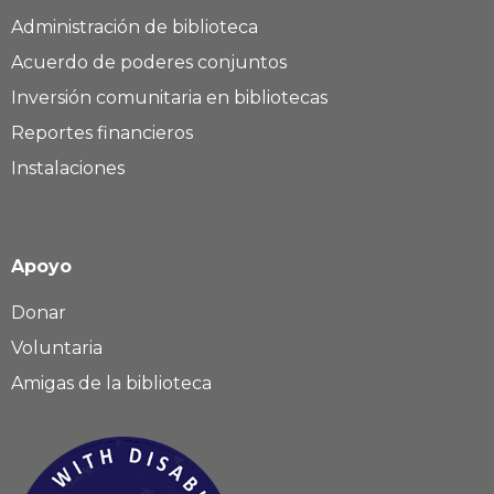
Administración de biblioteca
Acuerdo de poderes conjuntos
Inversión comunitaria en bibliotecas
Reportes financieros
Instalaciones
Apoyo
Donar
Voluntaria
Amigas de la biblioteca