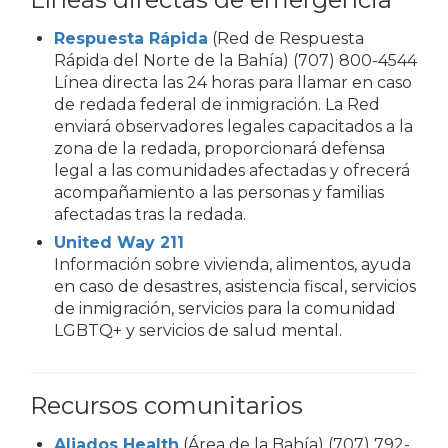
Respuesta Rápida
(Red de Respuesta
Rápida del Norte de la Bahía) (707) 800-4544
Línea directa las 24 horas para llamar en caso
de redada federal de inmigración. La Red
enviará observadores legales capacitados a la
zona de la redada, proporcionará defensa
legal a las comunidades afectadas y ofrecerá
acompañamiento a las personas y familias
afectadas tras la redada.
United Way 211
Información sobre vivienda, alimentos, ayuda
en caso de desastres, asistencia fiscal, servicios
de inmigración, servicios para la comunidad
LGBTQ+ y servicios de salud mental.
Recursos comunitarios
Aliados Health
(Área de la Bahía) (707) 792-