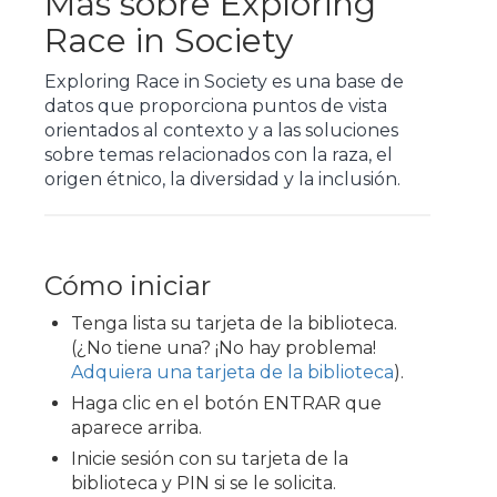
Más sobre Exploring
Race in Society
Exploring Race in Society es una base de
datos que proporciona puntos de vista
orientados al contexto y a las soluciones
sobre temas relacionados con la raza, el
origen étnico, la diversidad y la inclusión.
Cómo iniciar
Tenga lista su tarjeta de la biblioteca.
(¿No tiene una? ¡No hay problema!
Adquiera una tarjeta de la biblioteca
).
Haga clic en el botón ENTRAR que
aparece arriba.
Inicie sesión con su tarjeta de la
biblioteca y PIN si se le solicita.