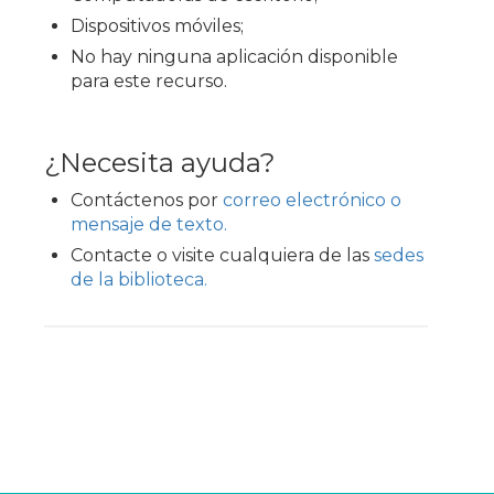
Dispositivos móviles;
No hay ninguna aplicación disponible
para este recurso.
¿Necesita ayuda?
Contáctenos por
correo electrónico o
mensaje de texto.
Contacte o visite cualquiera de las
sedes
de la biblioteca.