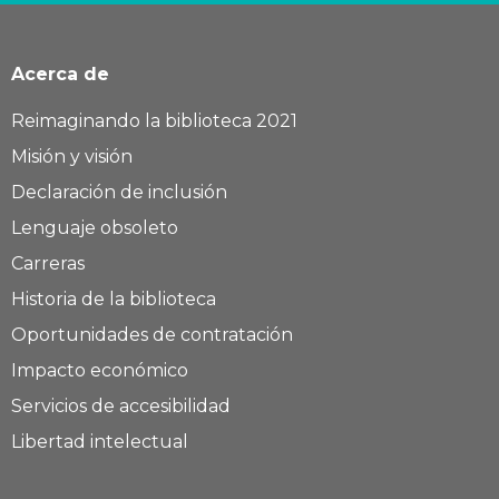
Acerca de
Reimaginando la biblioteca 2021
Misión y visión
Declaración de inclusión
Lenguaje obsoleto
Carreras
Historia de la biblioteca
Oportunidades de contratación
Impacto económico
Servicios de accesibilidad
Libertad intelectual