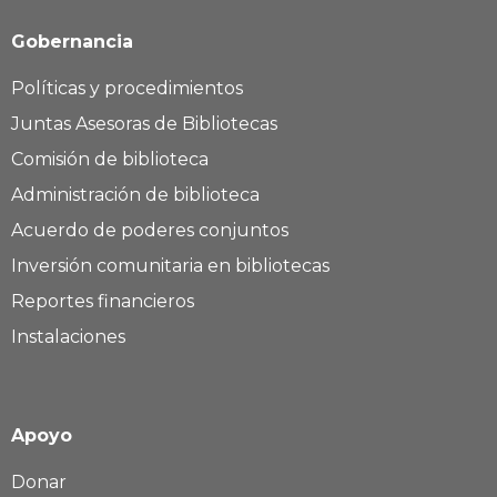
Gobernancia
Políticas y procedimientos
Juntas Asesoras de Bibliotecas
Comisión de biblioteca
Administración de biblioteca
Acuerdo de poderes conjuntos
Inversión comunitaria en bibliotecas
Reportes financieros
Instalaciones
Apoyo
Donar