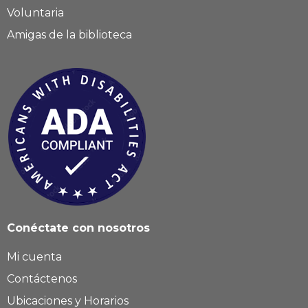
Voluntaria
Amigas de la biblioteca
Conéctate con nosotros
Mi cuenta
Contáctenos
Ubicaciones y Horarios