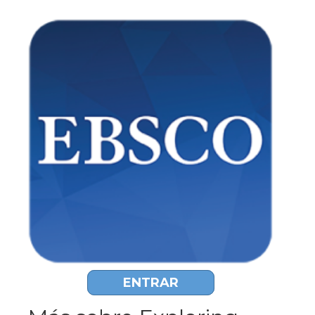
ENTRAR