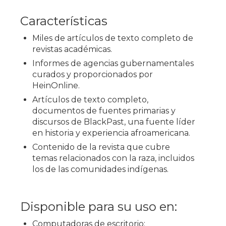
Características
Miles de artículos de texto completo de
revistas académicas.
Informes de agencias gubernamentales
curados y proporcionados por
HeinOnline.
Artículos de texto completo,
documentos de fuentes primarias y
discursos de BlackPast, una fuente líder
en historia y experiencia afroamericana.
Contenido de la revista que cubre
temas relacionados con la raza, incluidos
los de las comunidades indígenas.
Disponible para su uso en:
Computadoras de escritorio;