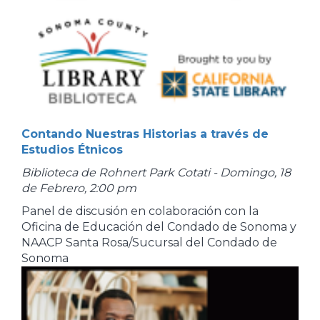
Contando Nuestras Historias a través de
Estudios Étnicos
Biblioteca de Rohnert Park Cotati - Domingo, 18
de Febrero, 2:00 pm
Panel de discusión en colaboración con la
Oficina de Educación del Condado de Sonoma y
NAACP Santa Rosa/Sucursal del Condado de
Sonoma