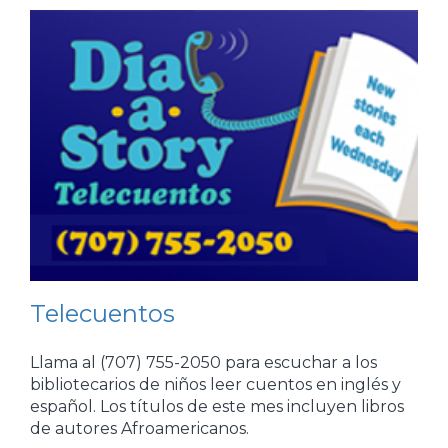
Telecuentos
Llama al (707) 755-2050 para escuchar a los
bibliotecarios de niños leer cuentos en inglés y
español. Los títulos de este mes incluyen libros
de autores Afroamericanos.