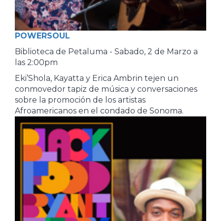
POWERSOUL
Biblioteca de Petaluma - Sabado, 2 de Marzo a
las 2:00pm
Eki’Shola, Kayatta y Erica Ambrin tejen un
conmovedor tapiz de música y conversaciones
sobre la promoción de los artistas
Afroamericanos en el condado de Sonoma.