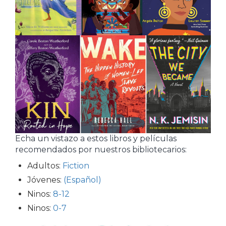
Echa un vistazo a estos libros y películas
recomendados por nuestros bibliotecarios:
Adultos:
Fiction
Jóvenes:
(Español)
Ninos:
8-12
Ninos:
0-7