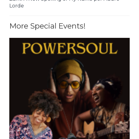
Lorde
More Special Events!