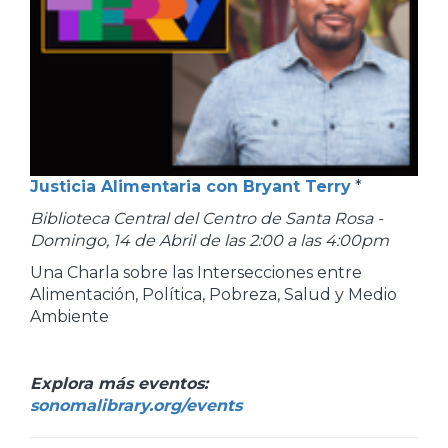
Justicia Alimentaria con Bryant Terry
*
Biblioteca Central del Centro de Santa Rosa -
Domingo, 14 de Abril de las 2:00 a las 4:00pm
Una Charla sobre las Intersecciones entre
Alimentación, Política, Pobreza, Salud y Medio
Ambiente
Explora más eventos:
sonomalibrary.org/events