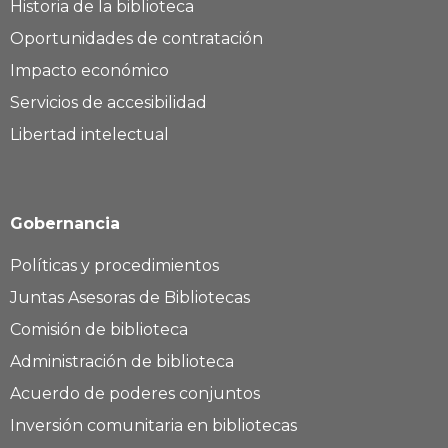
Historia de la biblioteca
Oportunidades de contratación
Impacto económico
Servicios de accesibilidad
Libertad intelectual
Gobernancia
Políticas y procedimientos
Juntas Asesoras de Bibliotecas
Comisión de biblioteca
Administración de biblioteca
Acuerdo de poderes conjuntos
Inversión comunitaria en bibliotecas