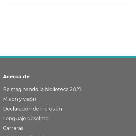
Acerca de
Reimaginando la biblioteca 2021
Misión y visión
Declaración de inclusión
Lenguaje obsoleto
Carreras