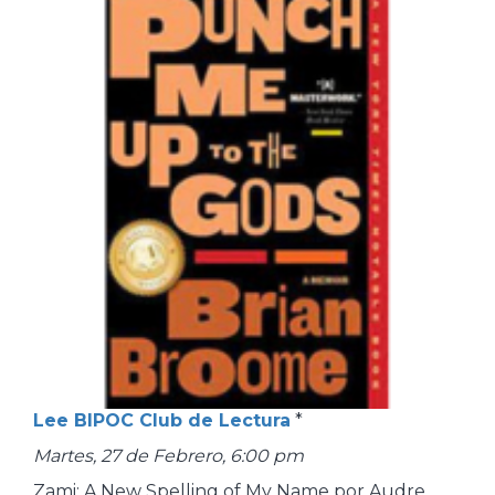
Lee BIPOC Club de Lectura
*
Martes, 27 de Febrero, 6:00 pm
Zami: A New Spelling of My Name por Audre