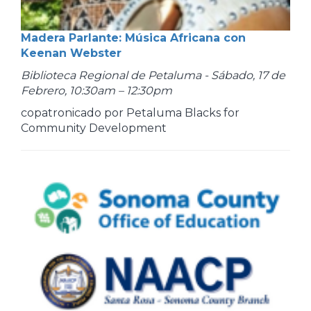
Madera Parlante: Música Africana con
Keenan Webster
Biblioteca Regional de Petaluma - Sábado, 17 de
Febrero, 10:30am – 12:30pm
copatronicado por Petaluma Blacks for
Community Development