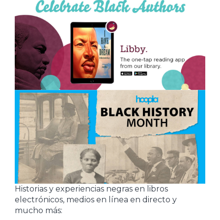
Historias y experiencias negras en libros
electrónicos, medios en línea en directo y
mucho más: