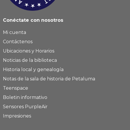
Conéctate con nosotros
Mi cuenta
Contáctenos
Ubicaciones y Horarios
Noticias de la biblioteca
Historia local y genealogía
Notas de la sala de historia de Petaluma
Teenspace
Boletin informativo
Sensores PurpleAir
Impresiones