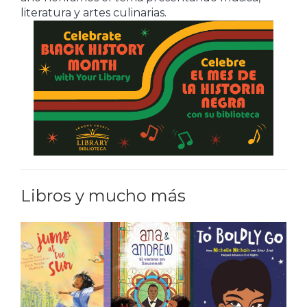
literatura y artes culinarias.
Libros y mucho más