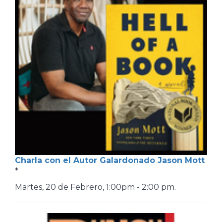
Charla con el Autor Galardonado Jason Mott
*
Martes, 20 de Febrero, 1:00pm - 2:00 pm.