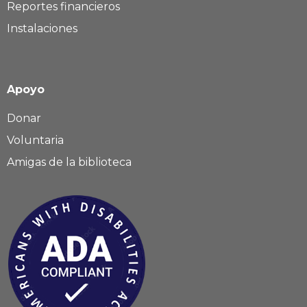
Reportes financieros
Instalaciones
Apoyo
Donar
Voluntaria
Amigas de la biblioteca