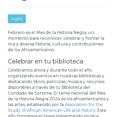
Inglés
Febrero es el Mes de la Historia Negra, un
momento para reconocer, celebrar y honrar la
rica y diversa historia, cultura y contribuciones
de los Afroamericanos.
Celebrar en tu biblioteca
Celebramos ahora y durante todo el año
organizando eventos en nuestras bibliotecas y
destacando libros, películas, música y recursos
disponibles a través de tu Biblioteca del
Condado de Sonoma. El tema nacional del Mes
de la Historia Negra 2024 es los afroamericanos y
las artes, establecido por la
Association for the
Study of African American Life and History
. Este
año honramos el tema presentando música,