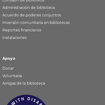
Comisión de biblioteca
Administración de biblioteca
Acuerdo de poderes conjuntos
Inversión comunitaria en bibliotecas
Reportes financieros
Instalaciones
Apoyo
Donar
Voluntaria
Amigas de la biblioteca