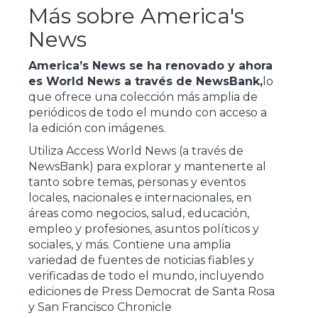
Más sobre America's
News
America’s News se ha renovado y ahora
es World News a través de NewsBank,
lo
que ofrece una colección más amplia de
periódicos de todo el mundo con acceso a
la edición con imágenes.
Utiliza Access World News (a través de
NewsBank) para explorar y mantenerte al
tanto sobre temas, personas y eventos
locales, nacionales e internacionales, en
áreas como negocios, salud, educación,
empleo y profesiones, asuntos políticos y
sociales, y más. Contiene una amplia
variedad de fuentes de noticias fiables y
verificadas de todo el mundo, incluyendo
ediciones de Press Democrat de Santa Rosa
y San Francisco Chronicle