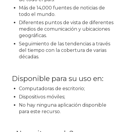
Más de 14,000 fuentes de noticias de
todo el mundo.
Diferentes puntos de vista de diferentes
medios de comunicación y ubicaciones
geográficas.
Seguimiento de las tendencias a través
del tiempo con la cobertura de varias
décadas.
Disponible para su uso en:
Computadoras de escritorio;
Dispositivos móviles;
No hay ninguna aplicación disponible
para este recurso.