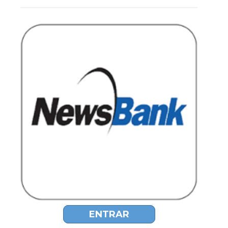
ENTRAR