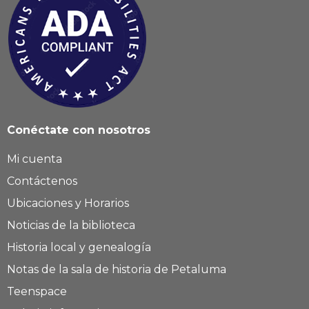
Conéctate con nosotros
Mi cuenta
Contáctenos
Ubicaciones y Horarios
Noticias de la biblioteca
Historia local y genealogía
Notas de la sala de historia de Petaluma
Teenspace