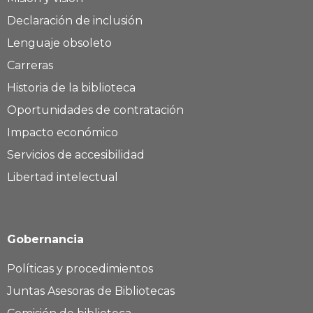
Declaración de inclusión
Lenguaje obsoleto
Carreras
Historia de la biblioteca
Oportunidades de contratación
Impacto económico
Servicios de accesibilidad
Libertad intelectual
Gobernancia
Políticas y procedimientos
Juntas Asesoras de Bibliotecas