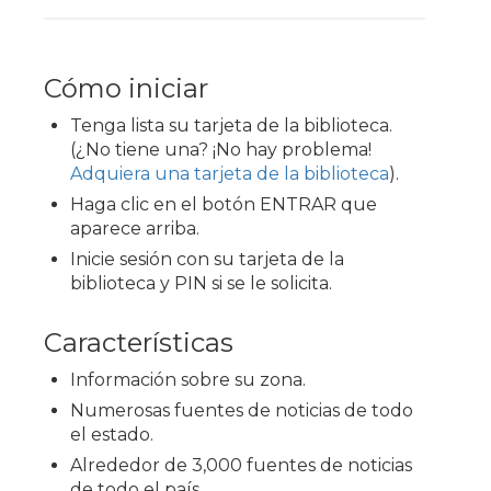
Cómo iniciar
Tenga lista su tarjeta de la biblioteca.
(¿No tiene una? ¡No hay problema!
Adquiera una tarjeta de la biblioteca
).
Haga clic en el botón ENTRAR que
aparece arriba.
Inicie sesión con su tarjeta de la
biblioteca y PIN si se le solicita.
Características
Información sobre su zona.
Numerosas fuentes de noticias de todo
el estado.
Alrededor de 3,000 fuentes de noticias
de todo el país.