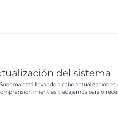
ctualización del sistema
Sonoma está llevando a cabo actualizaciones 
omprensión mientras trabajamos para ofrecer