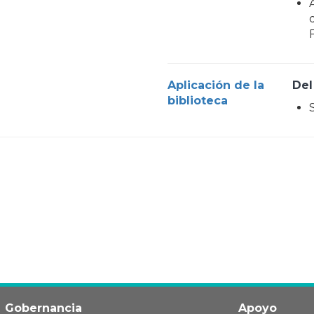
Aplicación de la
Del
biblioteca
Gobernancia
Apoyo