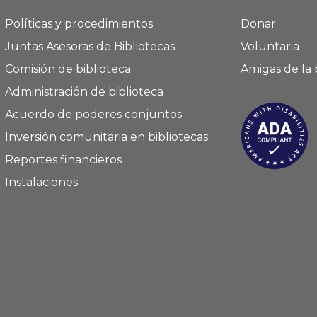
Políticas y procedimientos
Donar
Juntas Asesoras de Bibliotecas
Voluntaria
Comisión de biblioteca
Amigas de la 
Administración de biblioteca
Acuerdo de poderes conjuntos
Inversión comunitaria en bibliotecas
Reportes financieros
Instalaciones