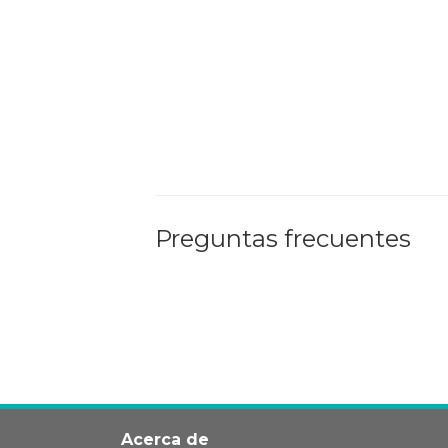
Preguntas frecuentes
Acerca de