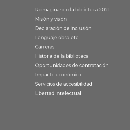
Reimaginando la biblioteca 2021
Misión y visión
Declaración de inclusión
Lenguaje obsoleto
Carreras
Historia de la biblioteca
Oportunidades de contratación
Impacto económico
Servicios de accesibilidad
Libertad intelectual