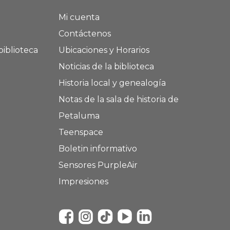
Mi cuenta
Contáctenos
biblioteca
Ubicaciones y Horarios
Noticias de la biblioteca
Historia local y genealogía
Notas de la sala de historia de
Petaluma
Teenspace
Boletin informativo
Sensores PurpleAir
Impresiones