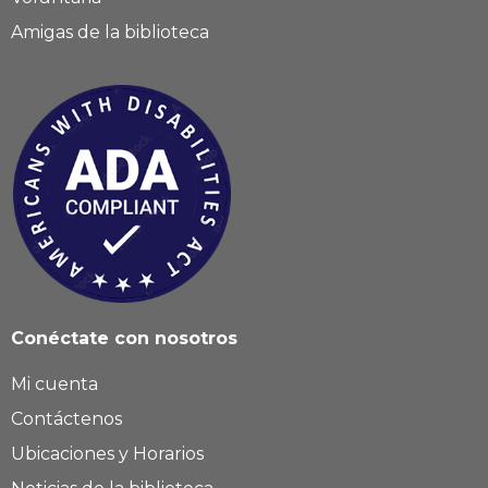
Amigas de la biblioteca
Conéctate con nosotros
Mi cuenta
Contáctenos
Ubicaciones y Horarios