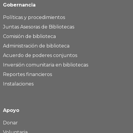
Gobernancia
Políticas y procedimientos
Juntas Asesoras de Bibliotecas
Comisión de biblioteca
Administración de biblioteca
Acuerdo de poderes conjuntos
Inversión comunitaria en bibliotecas
Reportes financieros
Instalaciones
Apoyo
Donar
Voluntaria