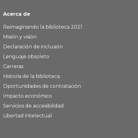
Acerca de
Reimaginando la biblioteca 2021
Misión y visión
Declaración de inclusión
Lenguaje obsoleto
Carreras
Historia de la biblioteca
Oportunidades de contratación
Impacto económico
Servicios de accesibilidad
Libertad intelectual