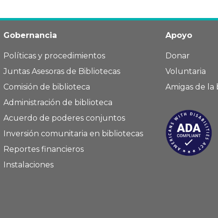
Gobernancia
Apoyo
Políticas y procedimientos
Donar
Juntas Asesoras de Bibliotecas
Voluntaria
Comisión de biblioteca
Amigas de la 
Administración de biblioteca
Acuerdo de poderes conjuntos
Inversión comunitaria en bibliotecas
Reportes financieros
Instalaciones