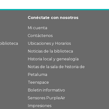
Conéctate con nosotros
Mi cuenta
Contáctenos
biblioteca
Ubicaciones y Horarios
Noticias de la biblioteca
Historia local y genealogía
Notas de la sala de historia de
Petaluma
Teenspace
Boletin informativo
Sensores PurpleAir
Impresiones