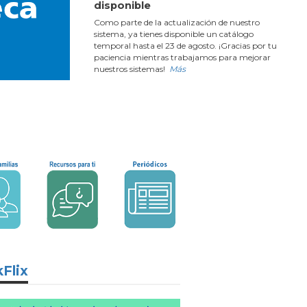
disponible
Como parte de la actualización de nuestro
sistema, ya tienes disponible un catálogo
temporal hasta el 23 de agosto. ¡Gracias por tu
paciencia mientras trabajamos para mejorar
nuestros sistemas!
Más
Flix