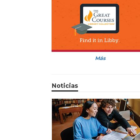
Más
Noticias