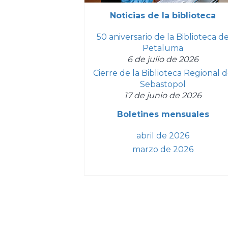
Noticias de la biblioteca
50 aniversario de la Biblioteca d
Petaluma
6 de julio de 2026
Cierre de la Biblioteca Regional 
Sebastopol
17 de junio de 2026
Boletines mensuales
abril de 2026
marzo de 2026