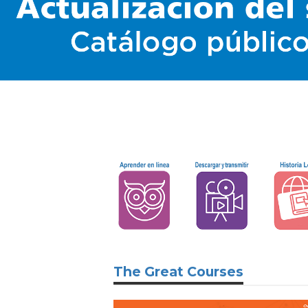
The Great Courses