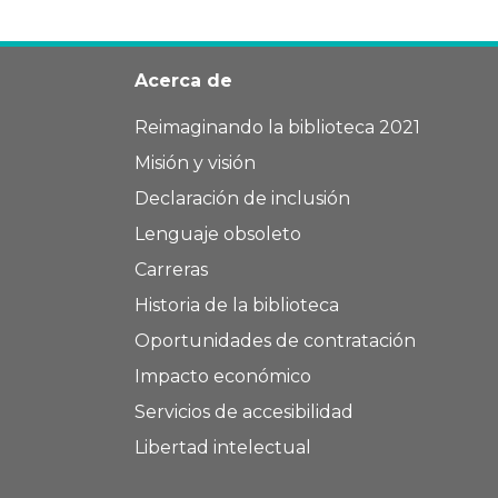
Acerca de
Reimaginando la biblioteca 2021
Misión y visión
Declaración de inclusión
Lenguaje obsoleto
Carreras
Historia de la biblioteca
Oportunidades de contratación
Impacto económico
Servicios de accesibilidad
Libertad intelectual