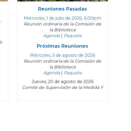
Reuniones Pasadas
Miércoles, 1 de julio de 2026, 6:00pm
e
Reunión ordinaria de la Comisión de
la Biblioteca
Agenda
|
Paquete
de
Próximas Reuniones
Miércoles, 5 de agosto de 2026
Reunión ordinaria de la Comisión de
la Biblioteca
Agenda
|
Paquete
Jueves, 20 de agosto de 2026
Comité de Supervisión de la Medida Y